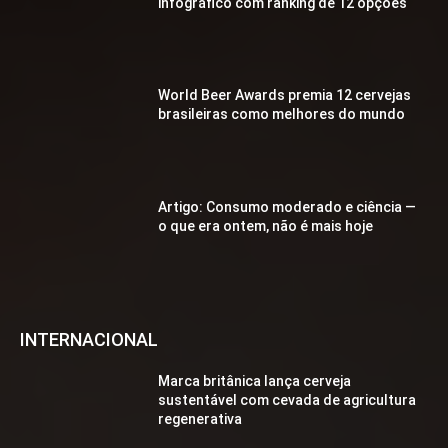
infográfico com ranking de 12 opções
World Beer Awards premia 12 cervejas
brasileiras como melhores do mundo
Artigo: Consumo moderado e ciência —
o que era ontem, não é mais hoje
INTERNACIONAL
Marca britânica lança cerveja
sustentável com cevada de agricultura
regenerativa