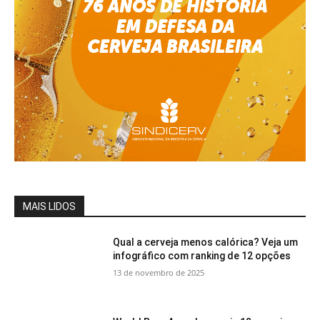
MAIS LIDOS
Qual a cerveja menos calórica? Veja um
infográfico com ranking de 12 opções
13 de novembro de 2025