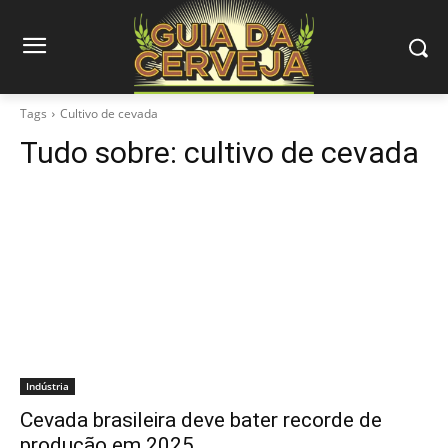
Tags
Cultivo de cevada
Tudo sobre:
cultivo de cevada
Indústria
Cevada brasileira deve bater recorde de
produção em 2025