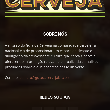
SOBRE NÓS
A missão do Guia da Cerveja na comunidade cervejeira
nacional é a de proporcionar um espaço de debate e
divulgação da efervescente cultura que cerca a cerveja,
oferecendo informação relevante e atualizada e análises
profundas sobre o que acontece nesse universo.
Contato:
contato@guiadacervejabr.com
REDES SOCIAIS