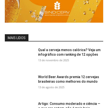
MAIS LIDOS
Qual a cerveja menos calórica? Veja um
infográfico com ranking de 12 opções
13 de novembro de 2025
World Beer Awards premia 12 cervejas
brasileiras como melhores do mundo
13 de agosto de 2025
Artigo: Consumo moderado e ciência —