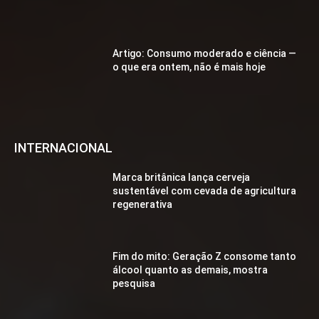
Artigo: Consumo moderado e ciência —
o que era ontem, não é mais hoje
INTERNACIONAL
Marca britânica lança cerveja
sustentável com cevada de agricultura
regenerativa
Fim do mito: Geração Z consome tanto
álcool quanto as demais, mostra
pesquisa