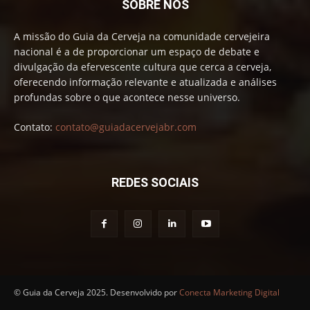
SOBRE NÓS
A missão do Guia da Cerveja na comunidade cervejeira
nacional é a de proporcionar um espaço de debate e
divulgação da efervescente cultura que cerca a cerveja,
oferecendo informação relevante e atualizada e análises
profundas sobre o que acontece nesse universo.
Contato:
contato@guiadacervejabr.com
REDES SOCIAIS
© Guia da Cerveja 2025. Desenvolvido por
Conecta Marketing Digital