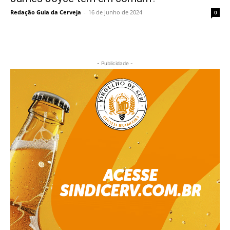
Redação Guia da Cerveja
-
16 de junho de 2024
0
- Publicidade -