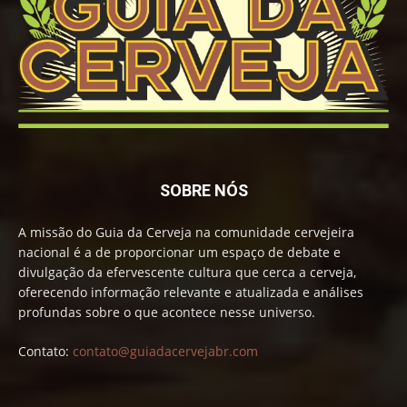
SOBRE NÓS
A missão do Guia da Cerveja na comunidade cervejeira
nacional é a de proporcionar um espaço de debate e
divulgação da efervescente cultura que cerca a cerveja,
oferecendo informação relevante e atualizada e análises
profundas sobre o que acontece nesse universo.
Contato:
contato@guiadacervejabr.com