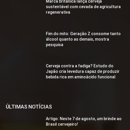
Marca britânica lança cerveja
sustentável com cevada de agricultura
regenerativa
Fim do mito: Geração Z consome tanto
álcool quanto as demais, mostra
pesquisa
Cerveja contra a fadiga? Estudo do
Japão cria levedura capaz de produzir
bebida rica em aminoácido funcional
ÚLTIMAS NOTÍCIAS
Artigo: Neste 7 de agosto, um brinde ao
Brasil cervejeiro!