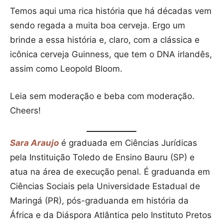
Temos aqui uma rica história que há décadas vem
sendo regada a muita boa cerveja. Ergo um
brinde a essa história e, claro, com a clássica e
icônica cerveja Guinness, que tem o DNA irlandês,
assim como Leopold Bloom.
Leia sem moderação e beba com moderação.
Cheers!
Sara Araujo
é graduada em Ciências Jurídicas
pela Instituição Toledo de Ensino Bauru (SP) e
atua na área de execução penal. É graduanda em
Ciências Sociais pela Universidade Estadual de
Maringá (PR), pós-graduanda em história da
África e da Diáspora Atlântica pelo Instituto Pretos