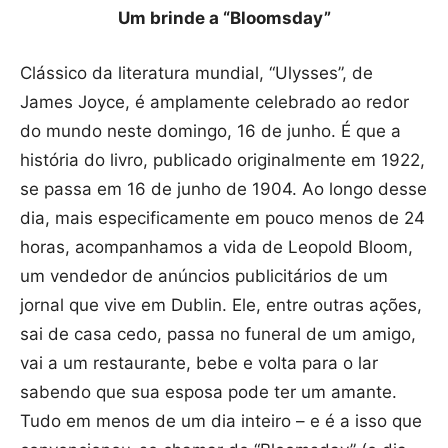
Um brinde a “Bloomsday”
Clássico da literatura mundial, “Ulysses”, de
James Joyce, é amplamente celebrado ao redor
do mundo neste domingo, 16 de junho. É que a
história do livro, publicado originalmente em 1922,
se passa em 16 de junho de 1904. Ao longo desse
dia, mais especificamente em pouco menos de 24
horas, acompanhamos a vida de Leopold Bloom,
um vendedor de anúncios publicitários de um
jornal que vive em Dublin. Ele, entre outras ações,
sai de casa cedo, passa no funeral de um amigo,
vai a um restaurante, bebe e volta para o lar
sabendo que sua esposa pode ter um amante.
Tudo em menos de um dia inteiro – e é a isso que