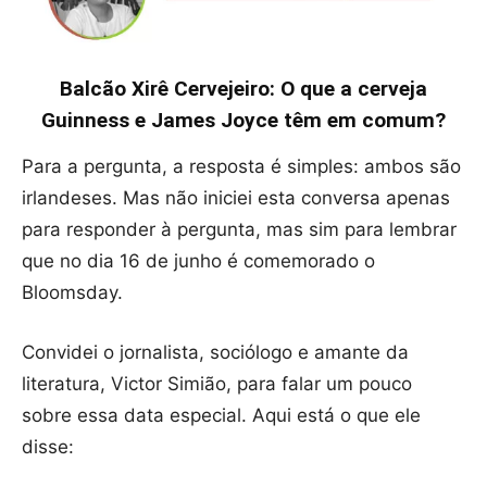
Balcão Xirê Cervejeiro: O que a cerveja
Guinness e James Joyce têm em comum?
Para a pergunta, a resposta é simples: ambos são
irlandeses. Mas não iniciei esta conversa apenas
para responder à pergunta, mas sim para lembrar
que no dia 16 de junho é comemorado o
Bloomsday.
Convidei o jornalista, sociólogo e amante da
literatura, Victor Simião, para falar um pouco
sobre essa data especial. Aqui está o que ele
disse: