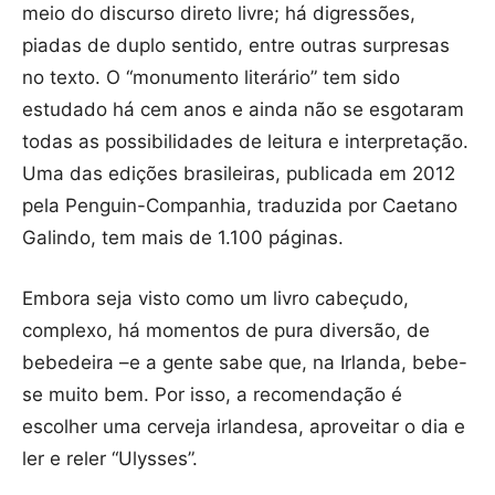
meio do discurso direto livre; há digressões,
piadas de duplo sentido, entre outras surpresas
no texto. O “monumento literário” tem sido
estudado há cem anos e ainda não se esgotaram
todas as possibilidades de leitura e interpretação.
Uma das edições brasileiras, publicada em 2012
pela Penguin-Companhia, traduzida por Caetano
Galindo, tem mais de 1.100 páginas.
Embora seja visto como um livro cabeçudo,
complexo, há momentos de pura diversão, de
bebedeira –e a gente sabe que, na Irlanda, bebe-
se muito bem. Por isso, a recomendação é
escolher uma cerveja irlandesa, aproveitar o dia e
ler e reler “Ulysses”.