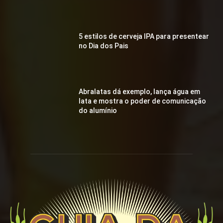
5 estilos de cerveja IPA para presentear
no Dia dos Pais
Abralatas dá exemplo, lança água em
lata e mostra o poder de comunicação
do alumínio