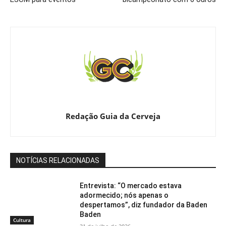
Redação Guia da Cerveja
NOTÍCIAS RELACIONADAS
Entrevista: “O mercado estava
adormecido; nós apenas o
despertamos”, diz fundador da Baden
Baden
Cultura