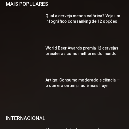
MAIS POPULARES
Qual a cerveja menos calórica? Veja um
infográfico com ranking de 12 opções
World Beer Awards premia 12 cervejas
brasileiras como melhores do mundo
Artigo: Consumo moderado e ciência —
o que era ontem, não é mais hoje
INTERNACIONAL