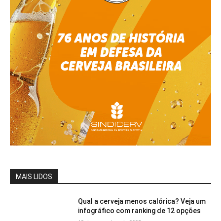
MAIS LIDOS
Qual a cerveja menos calórica? Veja um
infográfico com ranking de 12 opções