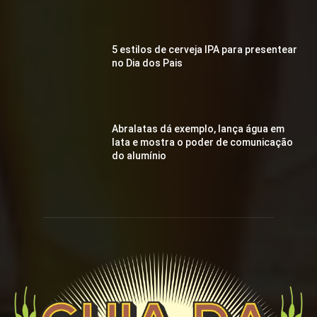
5 estilos de cerveja IPA para presentear
no Dia dos Pais
Abralatas dá exemplo, lança água em
lata e mostra o poder de comunicação
do alumínio