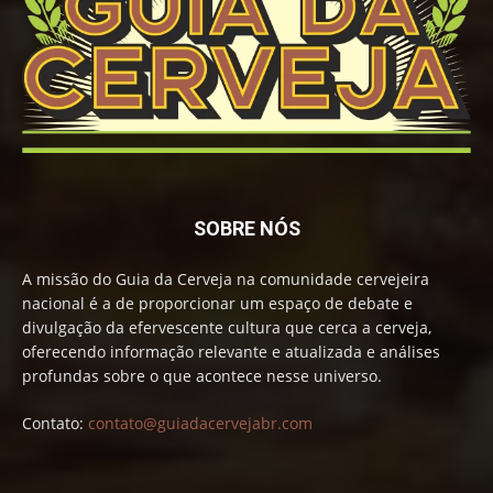
SOBRE NÓS
A missão do Guia da Cerveja na comunidade cervejeira
nacional é a de proporcionar um espaço de debate e
divulgação da efervescente cultura que cerca a cerveja,
oferecendo informação relevante e atualizada e análises
profundas sobre o que acontece nesse universo.
Contato:
contato@guiadacervejabr.com