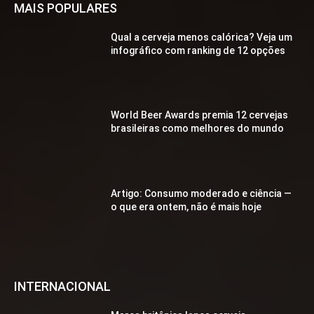
MAIS POPULARES
Qual a cerveja menos calórica? Veja um
infográfico com ranking de 12 opções
World Beer Awards premia 12 cervejas
brasileiras como melhores do mundo
Artigo: Consumo moderado e ciência —
o que era ontem, não é mais hoje
INTERNACIONAL