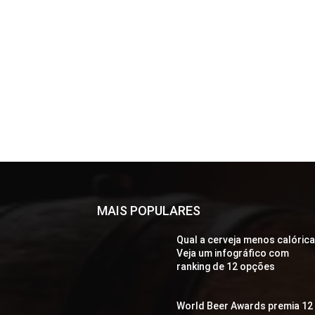
MAIS POPULARES
Qual a cerveja menos calóric
Veja um infográfico com
ranking de 12 opções
World Beer Awards premia 12