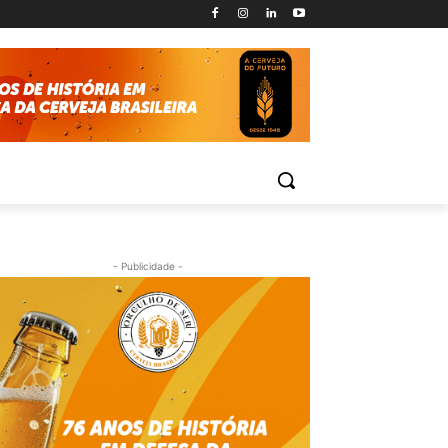
- Publicidade -