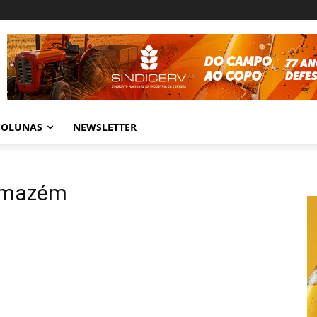
COLUNAS
NEWSLETTER
Armazém