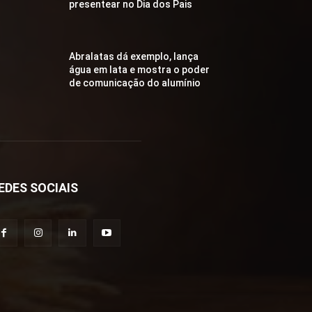
presentear no Dia dos Pais
Abralatas dá exemplo, lança
água em lata e mostra o poder
de comunicação do alumínio
EDES SOCIAIS