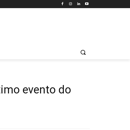
timo evento do