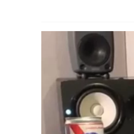
Compartilhado