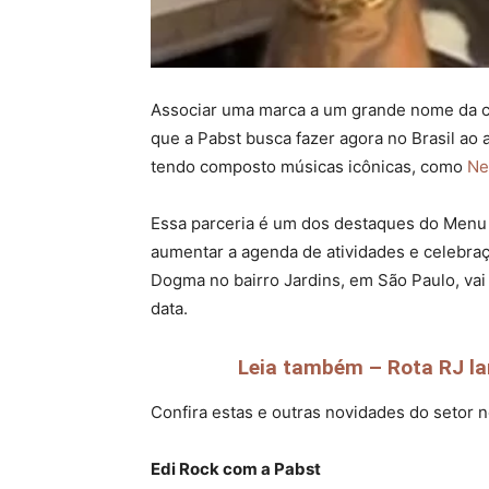
Associar uma marca a um grande nome da cu
que a Pabst busca fazer agora no Brasil ao
tendo composto músicas icônicas, como
Ne
Essa parceria é um dos destaques do Men
aumentar a agenda de atividades e celebraç
Dogma no bairro Jardins, em São Paulo, vai
data.
Leia também – Rota RJ lan
Confira estas e outras novidades do setor
Edi Rock com a Pabst