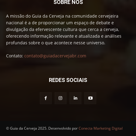
SOBRE NÓS
A missão do Guia da Cerveja na comunidade cervejeira
nacional é a de proporcionar um espaço de debate e
divulgação da efervescente cultura que cerca a cerveja,
oferecendo informação relevante e atualizada e análises
profundas sobre o que acontece nesse universo.
Contato:
contato@guiadacervejabr.com
REDES SOCIAIS
© Guia da Cerveja 2025. Desenvolvido por
Conecta Marketing Digital