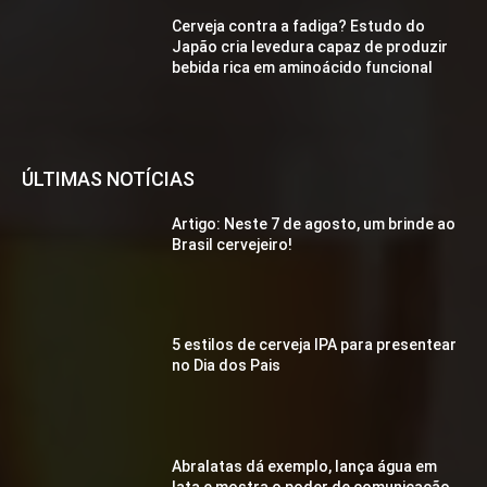
Cerveja contra a fadiga? Estudo do
Japão cria levedura capaz de produzir
bebida rica em aminoácido funcional
ÚLTIMAS NOTÍCIAS
Artigo: Neste 7 de agosto, um brinde ao
Brasil cervejeiro!
5 estilos de cerveja IPA para presentear
no Dia dos Pais
Abralatas dá exemplo, lança água em