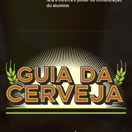
lata e mostra o poder de comunicação
do alumínio