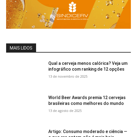
MAIS LIDOS
Qual a cerveja menos calórica? Veja um
infográfico com ranking de 12 opções
13 de novembro de 2025
World Beer Awards premia 12 cervejas
brasileiras como melhores do mundo
13 de agosto de 2025
Artigo: Consumo moderado e ciência —