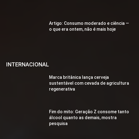
Artigo: Consumo moderado e ciência —
o que era ontem, não é mais hoje
INTERNACIONAL
Marca britânica lança cerveja
sustentável com cevada de agricultura
regenerativa
Fim do mito: Geração Z consome tanto
álcool quanto as demais, mostra
pesquisa