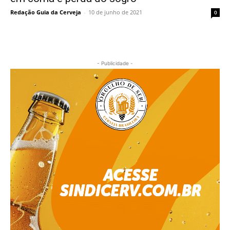
Redação Guia da Cerveja
-
10 de junho de 2021
0
- Publicidade -