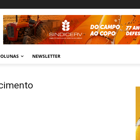
COLUNAS
NEWSLETTER
cimento