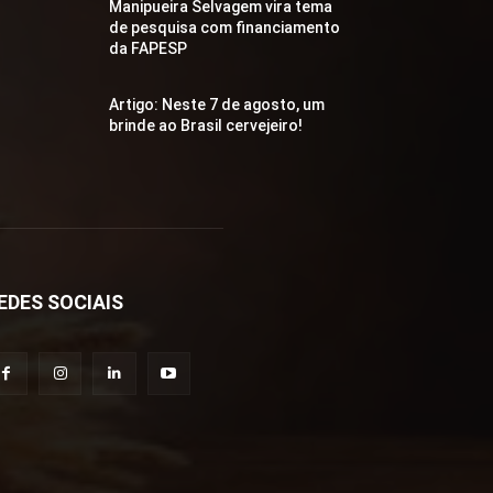
Manipueira Selvagem vira tema
de pesquisa com financiamento
da FAPESP
Artigo: Neste 7 de agosto, um
brinde ao Brasil cervejeiro!
EDES SOCIAIS