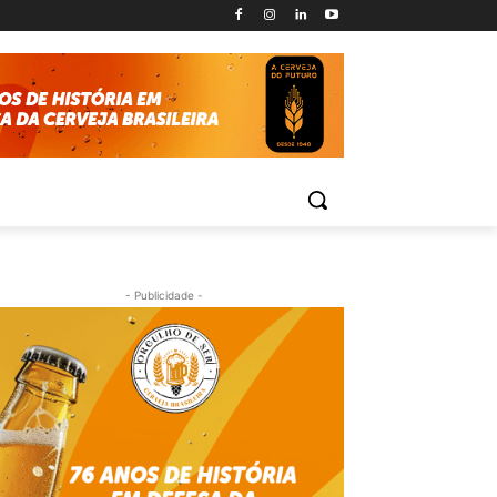
- Publicidade -