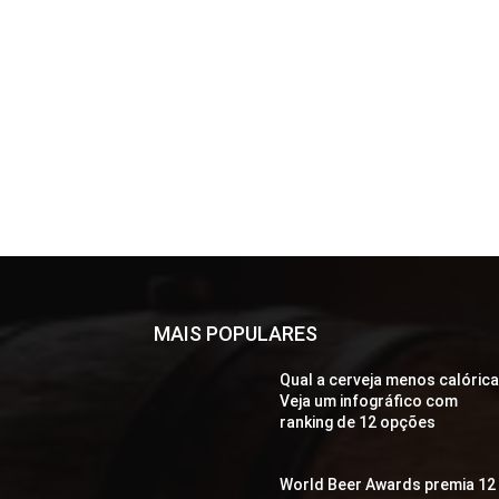
MAIS POPULARES
Qual a cerveja menos calóric
Veja um infográfico com
ranking de 12 opções
World Beer Awards premia 12