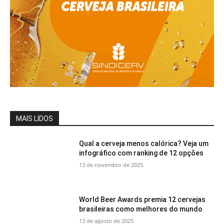
MAIS LIDOS
Qual a cerveja menos calórica? Veja um
infográfico com ranking de 12 opções
13 de novembro de 2025
World Beer Awards premia 12 cervejas
brasileiras como melhores do mundo
13 de agosto de 2025