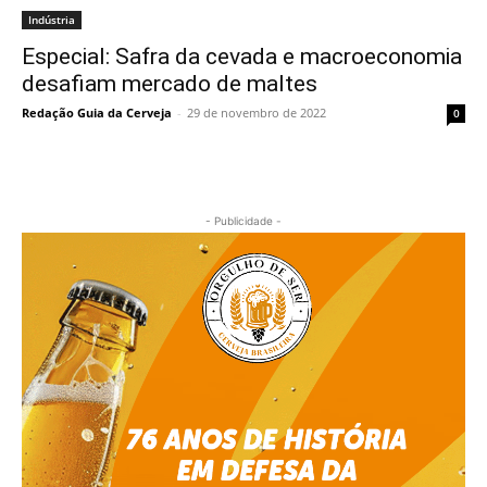
Indústria
Especial: Safra da cevada e macroeconomia
desafiam mercado de maltes
Redação Guia da Cerveja
-
29 de novembro de 2022
0
- Publicidade -