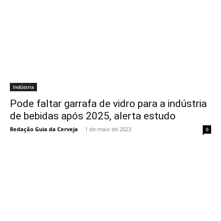
Indústria
Pode faltar garrafa de vidro para a indústria
de bebidas após 2025, alerta estudo
Redação Guia da Cerveja
-
1 de maio de 2023
0