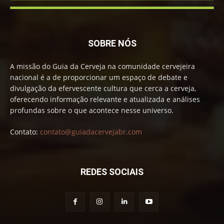
SOBRE NÓS
A missão do Guia da Cerveja na comunidade cervejeira
nacional é a de proporcionar um espaço de debate e
divulgação da efervescente cultura que cerca a cerveja,
oferecendo informação relevante e atualizada e análises
profundas sobre o que acontece nesse universo.
Contato:
contato@guiadacervejabr.com
REDES SOCIAIS