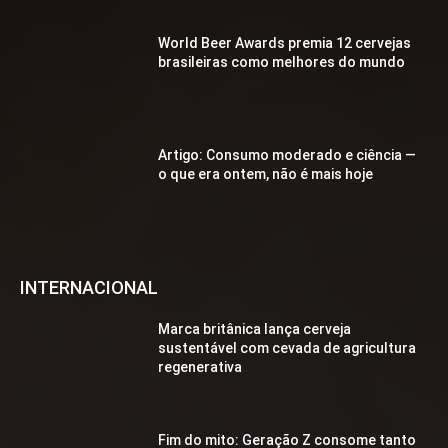
World Beer Awards premia 12 cervejas
brasileiras como melhores do mundo
Artigo: Consumo moderado e ciência —
o que era ontem, não é mais hoje
INTERNACIONAL
Marca britânica lança cerveja
sustentável com cevada de agricultura
regenerativa
Fim do mito: Geração Z consome tanto