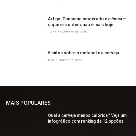
Artigo: Consumo moderado e ciência —
o que era ontem, não é mais hoje
12 de novembro de 2025
5 mitos sobre o metanol e a cerveja
8 de outubro de 2025
MAIS POPULARES
Qual a cerveja menos calórica? Veja um
infográfico com ranking de 12 opções