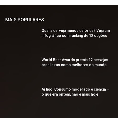
MAIS POPULARES
Qual a cerveja menos calórica? Veja um
infográfico com ranking de 12 opções
World Beer Awards premia 12 cervejas
brasileiras como melhores do mundo
Artigo: Consumo moderado e ciência —
o que era ontem, não é mais hoje