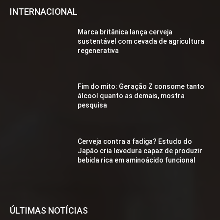
INTERNACIONAL
Marca britânica lança cerveja
sustentável com cevada de agricultura
regenerativa
Fim do mito: Geração Z consome tanto
álcool quanto as demais, mostra
pesquisa
Cerveja contra a fadiga? Estudo do
Japão cria levedura capaz de produzir
bebida rica em aminoácido funcional
ÚLTIMAS NOTÍCIAS