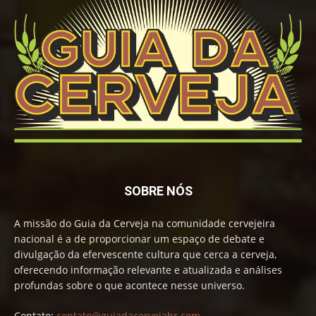
SOBRE NÓS
A missão do Guia da Cerveja na comunidade cervejeira
nacional é a de proporcionar um espaço de debate e
divulgação da efervescente cultura que cerca a cerveja,
oferecendo informação relevante e atualizada e análises
profundas sobre o que acontece nesse universo.
Contato:
contato@guiadacervejabr.com