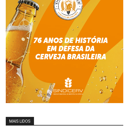
MAIS LIDOS