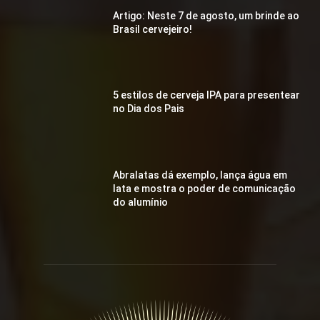
Artigo: Neste 7 de agosto, um brinde ao
Brasil cervejeiro!
5 estilos de cerveja IPA para presentear
no Dia dos Pais
Abralatas dá exemplo, lança água em
lata e mostra o poder de comunicação
do alumínio