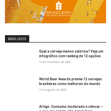
MAIS LIDOS
Qual a cerveja menos calórica? Veja um
infográfico com ranking de 12 opções
13 de novembro de 2025
World Beer Awards premia 12 cervejas
brasileiras como melhores do mundo
13 de agosto de 2025
Artigo: Consumo moderado e ciência —