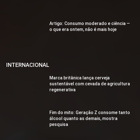
Artigo: Consumo moderado e ciência —
o que era ontem, não é mais hoje
INTERNACIONAL
Marca britânica lança cerveja
sustentável com cevada de agricultura
regenerativa
Fim do mito: Geração Z consome tanto
álcool quanto as demais, mostra
pesquisa