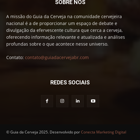
SOBRE NÓS
A missão do Guia da Cerveja na comunidade cervejeira
nacional é a de proporcionar um espaço de debate e
divulgação da efervescente cultura que cerca a cerveja,
oferecendo informação relevante e atualizada e análises
profundas sobre o que acontece nesse universo.
Contato:
contato@guiadacervejabr.com
REDES SOCIAIS
© Guia da Cerveja 2025. Desenvolvido por
Conecta Marketing Digital