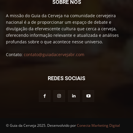
SOBRE NÓS
A missão do Guia da Cerveja na comunidade cervejeira
nacional é a de proporcionar um espaço de debate e
divulgação da efervescente cultura que cerca a cerveja,
oferecendo informação relevante e atualizada e análises
profundas sobre o que acontece nesse universo.
Contato:
contato@guiadacervejabr.com
REDES SOCIAIS
© Guia da Cerveja 2025. Desenvolvido por
Conecta Marketing Digital