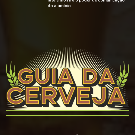
lata e mostra o poder de comunicação
do alumínio