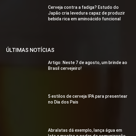
Cerveja contra a fadiga? Estudo do
Japão cria levedura capaz de produzir
bebida rica em aminoácido funcional
ÚLTIMAS NOTÍCIAS
Artigo: Neste 7 de agosto, um brinde ao
Brasil cervejeiro!
5 estilos de cerveja IPA para presentear
no Dia dos Pais
Abralatas dá exemplo, lança água em