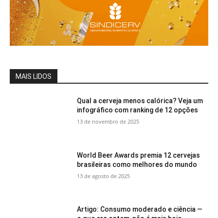
MAIS LIDOS
Qual a cerveja menos calórica? Veja um
infográfico com ranking de 12 opções
13 de novembro de 2025
World Beer Awards premia 12 cervejas
brasileiras como melhores do mundo
13 de agosto de 2025
Artigo: Consumo moderado e ciência —