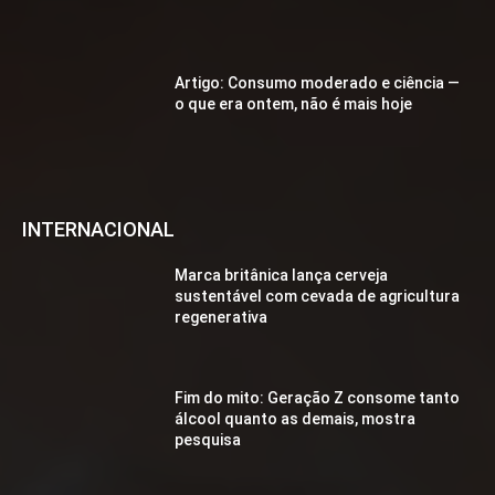
Artigo: Consumo moderado e ciência —
o que era ontem, não é mais hoje
INTERNACIONAL
Marca britânica lança cerveja
sustentável com cevada de agricultura
regenerativa
Fim do mito: Geração Z consome tanto
álcool quanto as demais, mostra
pesquisa