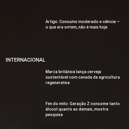
Artigo: Consumo moderado e ciência —
o que era ontem, não é mais hoje
INTERNACIONAL
Marca britânica lança cerveja
sustentável com cevada de agricultura
regenerativa
Fim do mito: Geração Z consome tanto
álcool quanto as demais, mostra
pesquisa