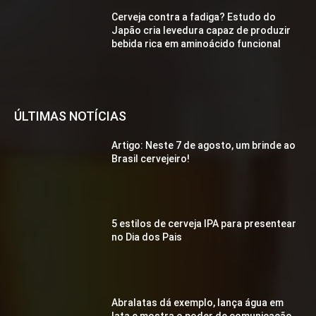
Cerveja contra a fadiga? Estudo do
Japão cria levedura capaz de produzir
bebida rica em aminoácido funcional
ÚLTIMAS NOTÍCIAS
Artigo: Neste 7 de agosto, um brinde ao
Brasil cervejeiro!
5 estilos de cerveja IPA para presentear
no Dia dos Pais
Abralatas dá exemplo, lança água em