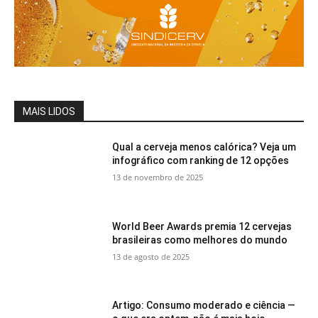
MAIS LIDOS
Qual a cerveja menos calórica? Veja um
infográfico com ranking de 12 opções
13 de novembro de 2025
World Beer Awards premia 12 cervejas
brasileiras como melhores do mundo
13 de agosto de 2025
Artigo: Consumo moderado e ciência —