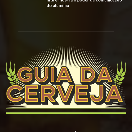
lata e mostra o poder de comunicação
do alumínio