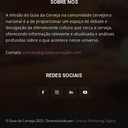
SOBRE NÓS
A missão do Guia da Cerveja na comunidade cervejeira
nacional é a de proporcionar um espaço de debate e
divulgação da efervescente cultura que cerca a cerveja,
oferecendo informação relevante e atualizada e análises
profundas sobre o que acontece nesse universo.
Contato:
contato@guiadacervejabr.com
REDES SOCIAIS
© Guia da Cerveja 2025. Desenvolvido por
Conecta Marketing Digital