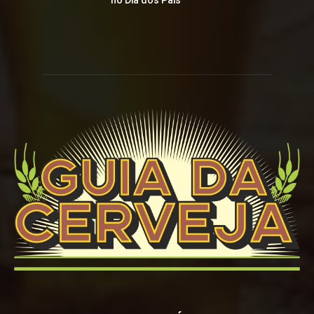
no Dia dos Pais