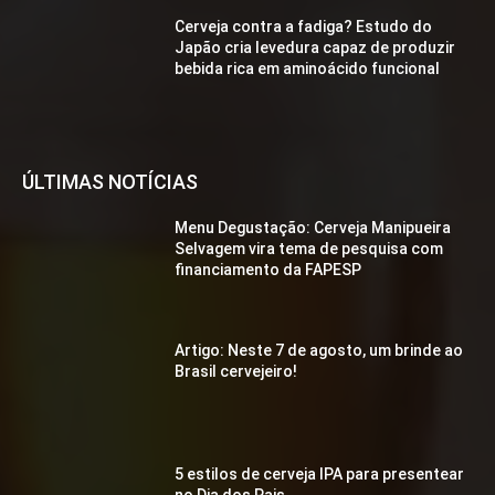
Cerveja contra a fadiga? Estudo do
Japão cria levedura capaz de produzir
bebida rica em aminoácido funcional
ÚLTIMAS NOTÍCIAS
Menu Degustação: Cerveja Manipueira
Selvagem vira tema de pesquisa com
financiamento da FAPESP
Artigo: Neste 7 de agosto, um brinde ao
Brasil cervejeiro!
5 estilos de cerveja IPA para presentear