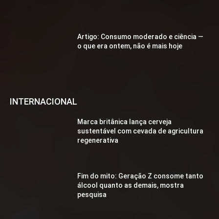
Artigo: Consumo moderado e ciência —
o que era ontem, não é mais hoje
INTERNACIONAL
Marca britânica lança cerveja
sustentável com cevada de agricultura
regenerativa
Fim do mito: Geração Z consome tanto
álcool quanto as demais, mostra
pesquisa