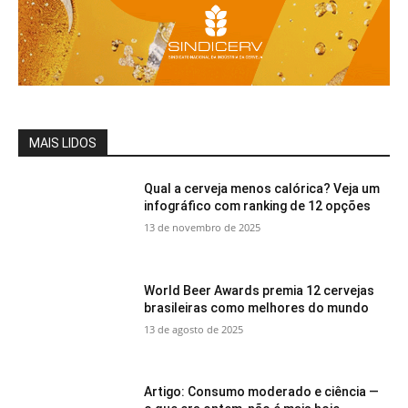
MAIS LIDOS
Qual a cerveja menos calórica? Veja um
infográfico com ranking de 12 opções
13 de novembro de 2025
World Beer Awards premia 12 cervejas
brasileiras como melhores do mundo
13 de agosto de 2025
Artigo: Consumo moderado e ciência —