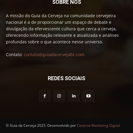
SOBRE NÓS
A missão do Guia da Cerveja na comunidade cervejeira
nacional é a de proporcionar um espaço de debate e
divulgação da efervescente cultura que cerca a cerveja,
oferecendo informação relevante e atualizada e análises
profundas sobre o que acontece nesse universo.
Contato:
contato@guiadacervejabr.com
REDES SOCIAIS
© Guia da Cerveja 2025. Desenvolvido por
Conecta Marketing Digital