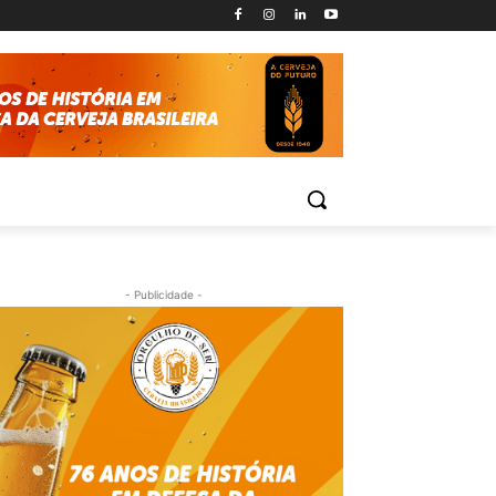
- Publicidade -