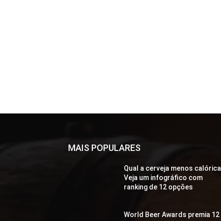
MAIS POPULARES
Qual a cerveja menos calóric
Veja um infográfico com
ranking de 12 opções
World Beer Awards premia 12