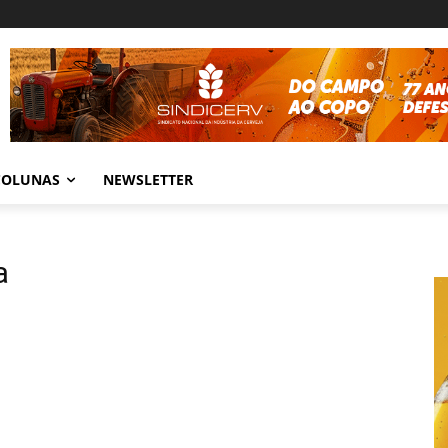
COLUNAS
NEWSLETTER
a