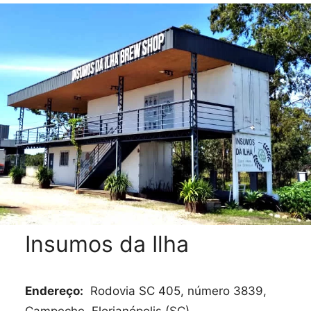
Insumos da Ilha
Endereço:
Rodovia SC 405, número 3839,
Campeche, Florianópolis (SC).