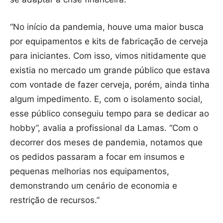
“No início da pandemia, houve uma maior busca
por equipamentos e kits de fabricação de cerveja
para iniciantes. Com isso, vimos nitidamente que
existia no mercado um grande público que estava
com vontade de fazer cerveja, porém, ainda tinha
algum impedimento. E, com o isolamento social,
esse público conseguiu tempo para se dedicar ao
hobby”, avalia a profissional da Lamas. “Com o
decorrer dos meses de pandemia, notamos que
os pedidos passaram a focar em insumos e
pequenas melhorias nos equipamentos,
demonstrando um cenário de economia e
restrição de recursos.”