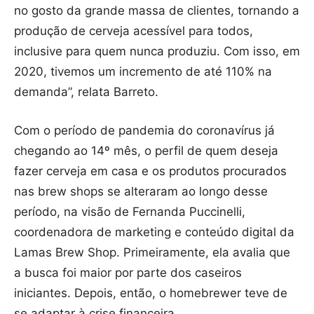
no gosto da grande massa de clientes, tornando a
produção de cerveja acessível para todos,
inclusive para quem nunca produziu. Com isso, em
2020, tivemos um incremento de até 110% na
demanda”, relata Barreto.
Com o período de pandemia do coronavírus já
chegando ao 14º mês, o perfil de quem deseja
fazer cerveja em casa e os produtos procurados
nas brew shops se alteraram ao longo desse
período, na visão de Fernanda Puccinelli,
coordenadora de marketing e conteúdo digital da
Lamas Brew Shop. Primeiramente, ela avalia que
a busca foi maior por parte dos caseiros
iniciantes. Depois, então, o homebrewer teve de
se adaptar à crise financeira.