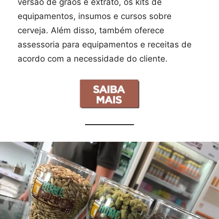
versão de grãos e extrato, os kits de
equipamentos, insumos e cursos sobre
cerveja. Além disso, também oferece
assessoria para equipamentos e receitas de
acordo com a necessidade do cliente.