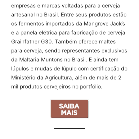
empresas e marcas voltadas para a cerveja
artesanal no Brasil. Entre seus produtos estão
os fermentos importados da Mangrove Jack’s
e a panela elétrica para fabricação de cerveja
Grainfather G30. Também oferece maltes
para cerveja, sendo representantes exclusivos
da Maltaria Muntons no Brasil. E ainda tem
lúpulos e mudas de lúpulo com certificação do
Ministério da Agricultura, além de mais de 2
mil produtos cervejeiros no portfólio.