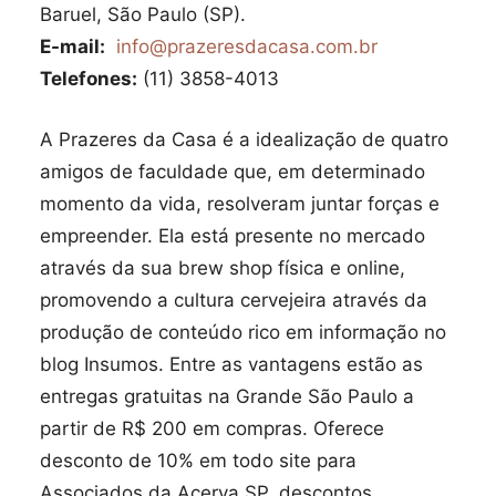
Baruel, São Paulo (SP).
E-mail:
info@prazeresdacasa.com.br
Telefones:
(11) 3858-4013
A Prazeres da Casa é a idealização de quatro
amigos de faculdade que, em determinado
momento da vida, resolveram juntar forças e
empreender. Ela está presente no mercado
através da sua brew shop física e online,
promovendo a cultura cervejeira através da
produção de conteúdo rico em informação no
blog Insumos. Entre as vantagens estão as
entregas gratuitas na Grande São Paulo a
partir de R$ 200 em compras. Oferece
desconto de 10% em todo site para
Associados da Acerva SP, descontos