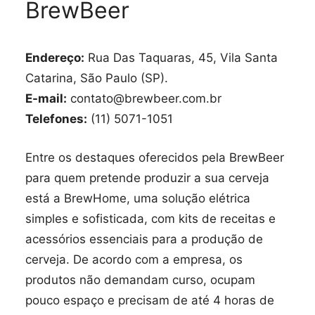
BrewBeer
Endereço:
Rua Das Taquaras, 45, Vila Santa
Catarina, São Paulo (SP).
E-mail:
contato@brewbeer.com.br
Telefones:
(11) 5071-1051
Entre os destaques oferecidos pela BrewBeer
para quem pretende produzir a sua cerveja
está a BrewHome, uma solução elétrica
simples e sofisticada, com kits de receitas e
acessórios essenciais para a produção de
cerveja. De acordo com a empresa, os
produtos não demandam curso, ocupam
pouco espaço e precisam de até 4 horas de