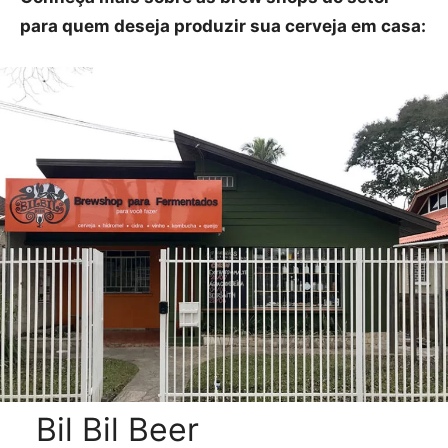
para quem deseja produzir sua cerveja em casa:
Bil Bil Beer