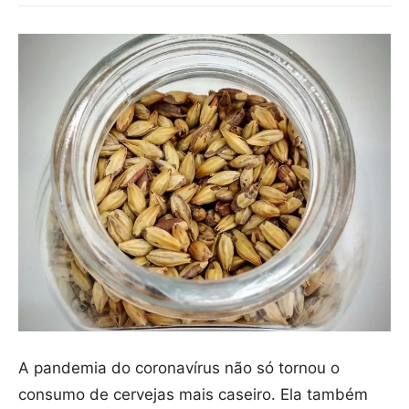
A pandemia do coronavírus não só tornou o
consumo de cervejas mais caseiro. Ela também