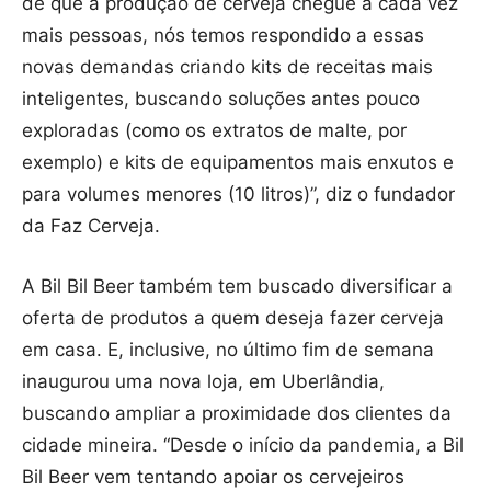
de que a produção de cerveja chegue a cada vez
mais pessoas, nós temos respondido a essas
novas demandas criando kits de receitas mais
inteligentes, buscando soluções antes pouco
exploradas (como os extratos de malte, por
exemplo) e kits de equipamentos mais enxutos e
para volumes menores (10 litros)”, diz o fundador
da Faz Cerveja.
A Bil Bil Beer também tem buscado diversificar a
oferta de produtos a quem deseja fazer cerveja
em casa. E, inclusive, no último fim de semana
inaugurou uma nova loja, em Uberlândia,
buscando ampliar a proximidade dos clientes da
cidade mineira. “Desde o início da pandemia, a Bil
Bil Beer vem tentando apoiar os cervejeiros