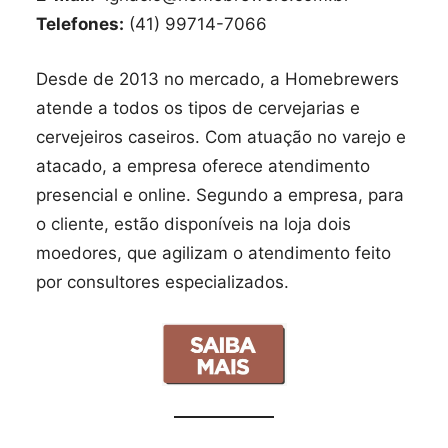
Telefones:
(41) 99714-7066
Desde de 2013 no mercado, a Homebrewers
atende a todos os tipos de cervejarias e
cervejeiros caseiros. Com atuação no varejo e
atacado, a empresa oferece atendimento
presencial e online. Segundo a empresa, para
o cliente, estão disponíveis na loja dois
moedores, que agilizam o atendimento feito
por consultores especializados.