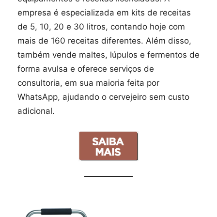
empresa é especializada em kits de receitas
de 5, 10, 20 e 30 litros, contando hoje com
mais de 160 receitas diferentes. Além disso,
também vende maltes, lúpulos e fermentos de
forma avulsa e oferece serviços de
consultoria, em sua maioria feita por
WhatsApp, ajudando o cervejeiro sem custo
adicional.