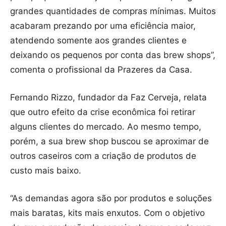
grandes quantidades de compras mínimas. Muitos
acabaram prezando por uma eficiência maior,
atendendo somente aos grandes clientes e
deixando os pequenos por conta das brew shops”,
comenta o profissional da Prazeres da Casa.
Fernando Rizzo, fundador da Faz Cerveja, relata
que outro efeito da crise econômica foi retirar
alguns clientes do mercado. Ao mesmo tempo,
porém, a sua brew shop buscou se aproximar de
outros caseiros com a criação de produtos de
custo mais baixo.
“As demandas agora são por produtos e soluções
mais baratas, kits mais enxutos. Com o objetivo