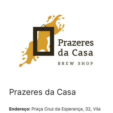
Prazeres da Casa
Endereço:
Praça Cruz da Esperança, 32, Vila