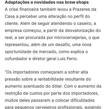
Adaptações e novidades nas brew shops
A crise financeira também levou a Prazeres da
Casa a perceber uma alteração no perfil do
cliente. Além de seguir atendendo o caseiro, a
empresa começou, a partir da desvalorização do
real, a ser procurada por microcervejarias, o que
representou, além de um desafio, uma nova
oportunidade de mercado, como explica o
cofundador e diretor geral Luis Ferro.
“Os importadores começaram a sofrer alta
pressão sobre a rentabilidade resultante do
aumento acentuado do dólar. Com o aumento da
restrição de custos por parte dos importadores,
muitos deles passaram a colocar dificuldades
para pequenos cervejeiros profissionais, exigindo