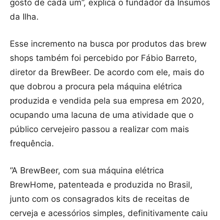
gosto de cada um”, explica o fundador da Insumos
da Ilha.
Esse incremento na busca por produtos das brew
shops também foi percebido por Fábio Barreto,
diretor da BrewBeer. De acordo com ele, mais do
que dobrou a procura pela máquina elétrica
produzida e vendida pela sua empresa em 2020,
ocupando uma lacuna de uma atividade que o
público cervejeiro passou a realizar com mais
frequência.
“A BrewBeer, com sua máquina elétrica
BrewHome, patenteada e produzida no Brasil,
junto com os consagrados kits de receitas de
cerveja e acessórios simples, definitivamente caiu