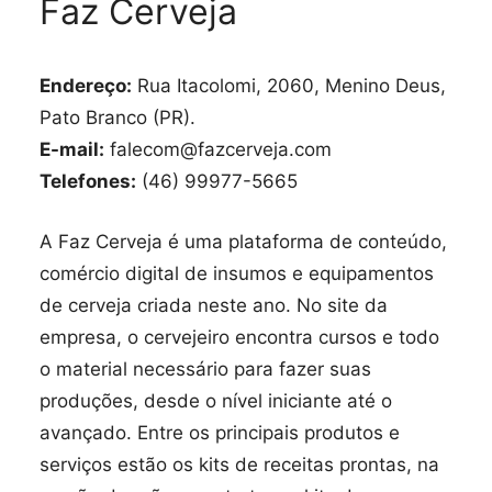
Faz Cerveja
Endereço:
Rua Itacolomi, 2060, Menino Deus,
Pato Branco (PR).
E-mail:
falecom@fazcerveja.com
Telefones:
(46) 99977-5665
A Faz Cerveja é uma plataforma de conteúdo,
comércio digital de insumos e equipamentos
de cerveja criada neste ano. No site da
empresa, o cervejeiro encontra cursos e todo
o material necessário para fazer suas
produções, desde o nível iniciante até o
avançado. Entre os principais produtos e
serviços estão os kits de receitas prontas, na