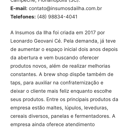
E-mail:
contato@insumosdailha.com.br
Telefones:
(48) 98834-4041
A Insumos da Ilha foi criada em 2017 por
Leonardo Geovani Cé. Pela demanda, já teve
de aumentar o espaço inicial dois anos depois
da abertura e vem buscando oferecer
produtos novos, além de realizar melhorias
constantes. A brew shop dispõe também de
taps, para auxiliar na confraternização e
deixar o cliente mais feliz enquanto escolhe
seus produtos. Entre os principais produtos da
empresa estão maltes, lúpulos, leveduras,
cereais diversos, panelas e fermentadores. A
empresa ainda oferece atendimento