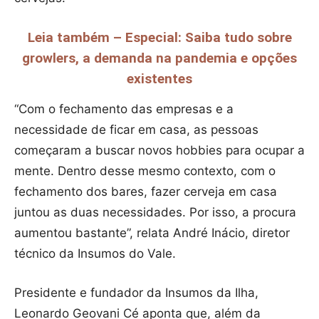
Leia também – Especial: Saiba tudo sobre
growlers, a demanda na pandemia e opções
existentes
“Com o fechamento das empresas e a
necessidade de ficar em casa, as pessoas
começaram a buscar novos hobbies para ocupar a
mente. Dentro desse mesmo contexto, com o
fechamento dos bares, fazer cerveja em casa
juntou as duas necessidades. Por isso, a procura
aumentou bastante”, relata André Inácio, diretor
técnico da Insumos do Vale.
Presidente e fundador da Insumos da Ilha,
Leonardo Geovani Cé aponta que, além da