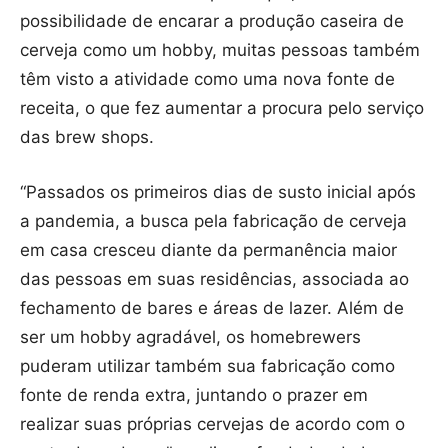
possibilidade de encarar a produção caseira de
cerveja como um hobby, muitas pessoas também
têm visto a atividade como uma nova fonte de
receita, o que fez aumentar a procura pelo serviço
das brew shops.
“Passados os primeiros dias de susto inicial após
a pandemia, a busca pela fabricação de cerveja
em casa cresceu diante da permanência maior
das pessoas em suas residências, associada ao
fechamento de bares e áreas de lazer. Além de
ser um hobby agradável, os homebrewers
puderam utilizar também sua fabricação como
fonte de renda extra, juntando o prazer em
realizar suas próprias cervejas de acordo com o