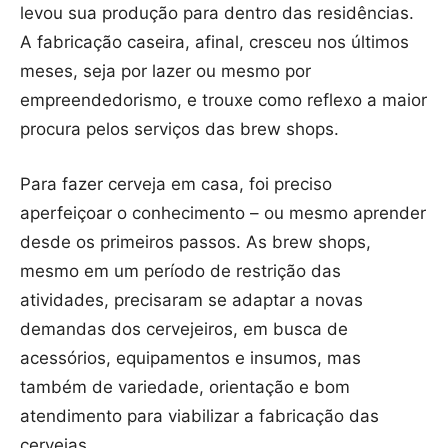
levou sua produção para dentro das residências.
A fabricação caseira, afinal, cresceu nos últimos
meses, seja por lazer ou mesmo por
empreendedorismo, e trouxe como reflexo a maior
procura pelos serviços das brew shops.
Para fazer cerveja em casa, foi preciso
aperfeiçoar o conhecimento – ou mesmo aprender
desde os primeiros passos. As brew shops,
mesmo em um período de restrição das
atividades, precisaram se adaptar a novas
demandas dos cervejeiros, em busca de
acessórios, equipamentos e insumos, mas
também de variedade, orientação e bom
atendimento para viabilizar a fabricação das
cervejas.