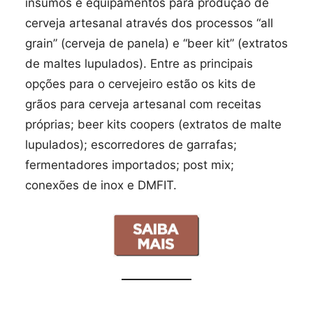
insumos e equipamentos para produção de
cerveja artesanal através dos processos “all
grain” (cerveja de panela) e “beer kit” (extratos
de maltes lupulados). Entre as principais
opções para o cervejeiro estão os kits de
grãos para cerveja artesanal com receitas
próprias; beer kits coopers (extratos de malte
lupulados); escorredores de garrafas;
fermentadores importados; post mix;
conexões de inox e DMFIT.