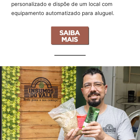
personalizado e dispõe de um local com
equipamento automatizado para aluguel.