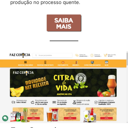
produção no processo quente.