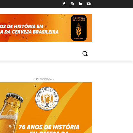
- Publicidade -