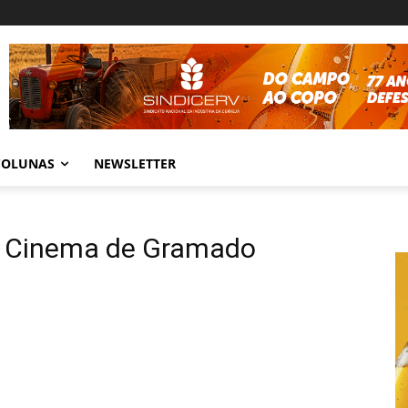
COLUNAS
NEWSLETTER
de Cinema de Gramado