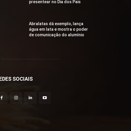
presentear no Dia dos Pais
Abralatas dá exemplo, lança
água em lata e mostra o poder
de comunicação do alumínio
EDES SOCIAIS