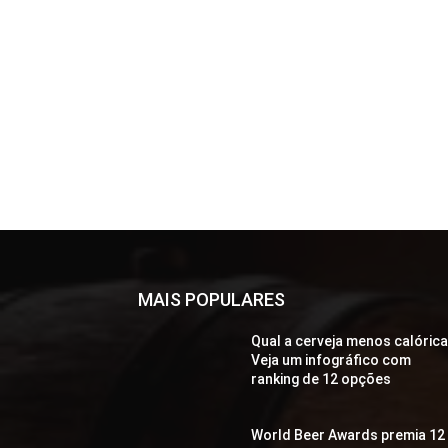
MAIS POPULARES
Qual a cerveja menos calóric
Veja um infográfico com
ranking de 12 opções
World Beer Awards premia 12