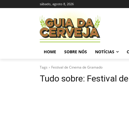
sábado, agosto 8, 2026
HOME
SOBRE NÓS
NOTÍCIAS
Tags
Festival de Cinema de Gramado
Tudo sobre:
Festival 