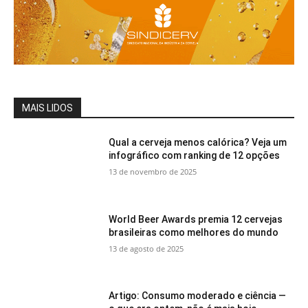
MAIS LIDOS
Qual a cerveja menos calórica? Veja um
infográfico com ranking de 12 opções
13 de novembro de 2025
World Beer Awards premia 12 cervejas
brasileiras como melhores do mundo
13 de agosto de 2025
Artigo: Consumo moderado e ciência —