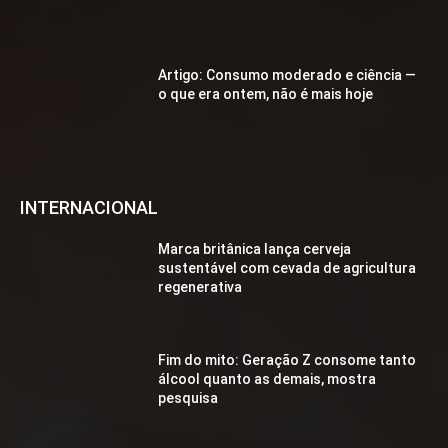
Artigo: Consumo moderado e ciência —
o que era ontem, não é mais hoje
INTERNACIONAL
Marca britânica lança cerveja
sustentável com cevada de agricultura
regenerativa
Fim do mito: Geração Z consome tanto
álcool quanto as demais, mostra
pesquisa