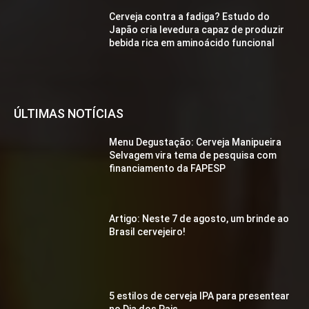
Cerveja contra a fadiga? Estudo do
Japão cria levedura capaz de produzir
bebida rica em aminoácido funcional
ÚLTIMAS NOTÍCIAS
Menu Degustação: Cerveja Manipueira
Selvagem vira tema de pesquisa com
financiamento da FAPESP
Artigo: Neste 7 de agosto, um brinde ao
Brasil cervejeiro!
5 estilos de cerveja IPA para presentear