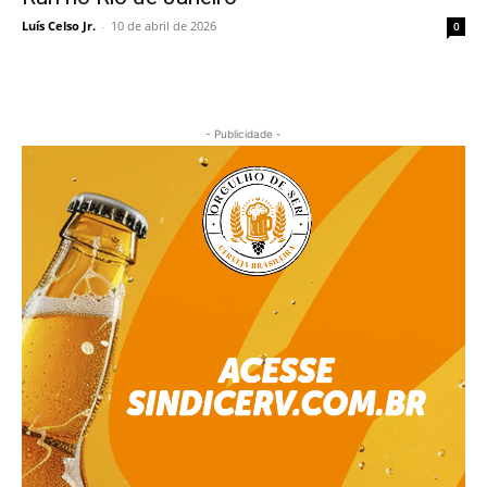
Luís Celso Jr.
-
10 de abril de 2026
0
- Publicidade -