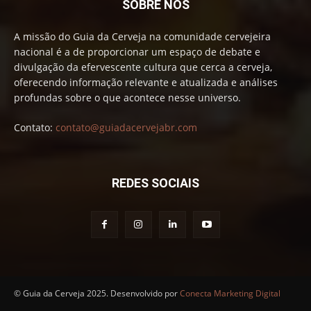
SOBRE NÓS
A missão do Guia da Cerveja na comunidade cervejeira
nacional é a de proporcionar um espaço de debate e
divulgação da efervescente cultura que cerca a cerveja,
oferecendo informação relevante e atualizada e análises
profundas sobre o que acontece nesse universo.
Contato:
contato@guiadacervejabr.com
REDES SOCIAIS
© Guia da Cerveja 2025. Desenvolvido por
Conecta Marketing Digital