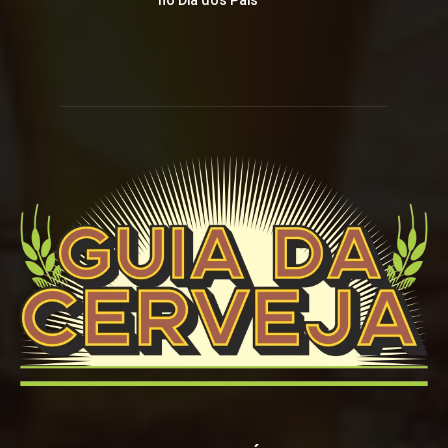
no Dia dos Pais