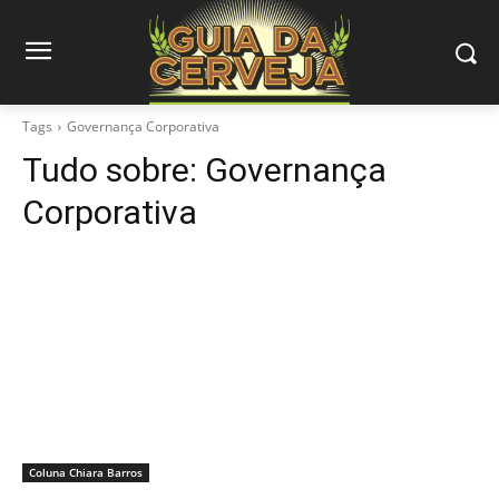
Tags
Governança Corporativa
Tudo sobre:
Governança
Corporativa
Coluna Chiara Barros