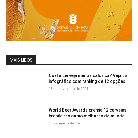
MAIS LIDOS
Qual a cerveja menos calórica? Veja um
infográfico com ranking de 12 opções
13 de novembro de 2025
World Beer Awards premia 12 cervejas
brasileiras como melhores do mundo
13 de agosto de 2025