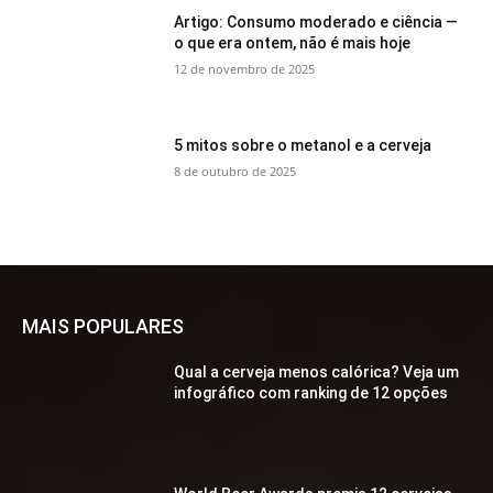
Artigo: Consumo moderado e ciência —
o que era ontem, não é mais hoje
12 de novembro de 2025
5 mitos sobre o metanol e a cerveja
8 de outubro de 2025
MAIS POPULARES
Qual a cerveja menos calórica? Veja um
infográfico com ranking de 12 opções