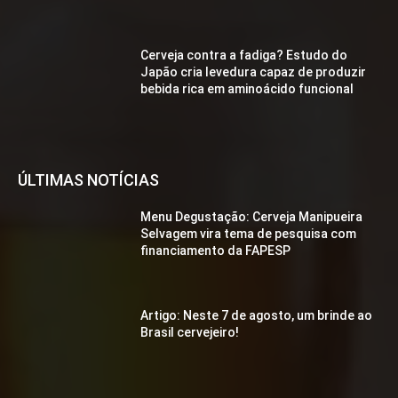
Cerveja contra a fadiga? Estudo do
Japão cria levedura capaz de produzir
bebida rica em aminoácido funcional
ÚLTIMAS NOTÍCIAS
Menu Degustação: Cerveja Manipueira
Selvagem vira tema de pesquisa com
financiamento da FAPESP
Artigo: Neste 7 de agosto, um brinde ao
Brasil cervejeiro!