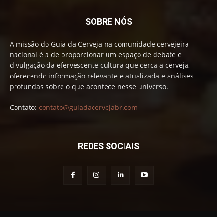
SOBRE NÓS
A missão do Guia da Cerveja na comunidade cervejeira
nacional é a de proporcionar um espaço de debate e
divulgação da efervescente cultura que cerca a cerveja,
oferecendo informação relevante e atualizada e análises
profundas sobre o que acontece nesse universo.
Contato:
contato@guiadacervejabr.com
REDES SOCIAIS