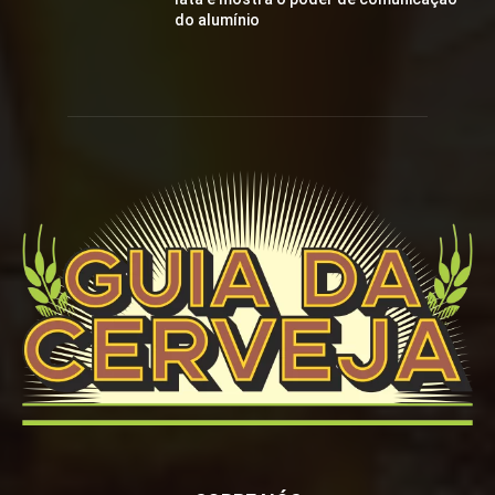
do alumínio