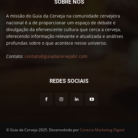
SOBRE NÓS
A missão do Guia da Cerveja na comunidade cervejeira
nacional é a de proporcionar um espaço de debate e
divulgação da efervescente cultura que cerca a cerveja,
oferecendo informação relevante e atualizada e análises
profundas sobre o que acontece nesse universo.
Contato:
contato@guiadacervejabr.com
REDES SOCIAIS
© Guia da Cerveja 2025. Desenvolvido por
Conecta Marketing Digital