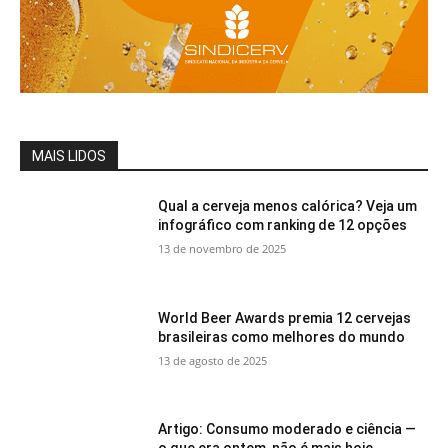
MAIS LIDOS
Qual a cerveja menos calórica? Veja um
infográfico com ranking de 12 opções
13 de novembro de 2025
World Beer Awards premia 12 cervejas
brasileiras como melhores do mundo
13 de agosto de 2025
Artigo: Consumo moderado e ciência —