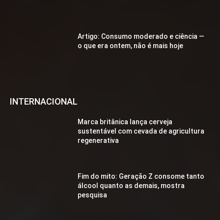
Artigo: Consumo moderado e ciência —
o que era ontem, não é mais hoje
INTERNACIONAL
Marca britânica lança cerveja
sustentável com cevada de agricultura
regenerativa
Fim do mito: Geração Z consome tanto
álcool quanto as demais, mostra
pesquisa