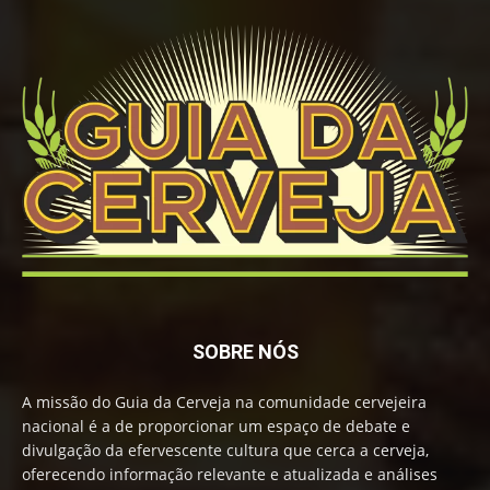
SOBRE NÓS
A missão do Guia da Cerveja na comunidade cervejeira
nacional é a de proporcionar um espaço de debate e
divulgação da efervescente cultura que cerca a cerveja,
oferecendo informação relevante e atualizada e análises