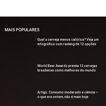
MAIS POPULARES
Qual a cerveja menos calórica? Veja um
infográfico com ranking de 12 opções
World Beer Awards premia 12 cervejas
brasileiras como melhores do mundo
Artigo: Consumo moderado e ciência —
o que era ontem, não é mais hoje