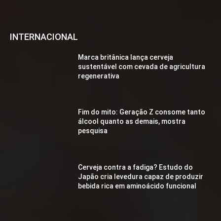
INTERNACIONAL
Marca britânica lança cerveja
sustentável com cevada de agricultura
regenerativa
Fim do mito: Geração Z consome tanto
álcool quanto as demais, mostra
pesquisa
Cerveja contra a fadiga? Estudo do
Japão cria levedura capaz de produzir
bebida rica em aminoácido funcional