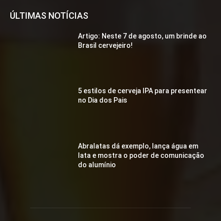
ÚLTIMAS NOTÍCIAS
Artigo: Neste 7 de agosto, um brinde ao
Brasil cervejeiro!
5 estilos de cerveja IPA para presentear
no Dia dos Pais
Abralatas dá exemplo, lança água em
lata e mostra o poder de comunicação
do alumínio