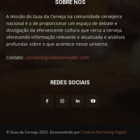
SOBRE NÓS
A missão do Guia da Cerveja na comunidade cervejeira
nacional é a de proporcionar um espaço de debate e
divulgação da efervescente cultura que cerca a cerveja,
oferecendo informação relevante e atualizada e análises
profundas sobre o que acontece nesse universo.
Contato:
contato@guiadacervejabr.com
REDES SOCIAIS
© Guia da Cerveja 2025. Desenvolvido por
Conecta Marketing Digital