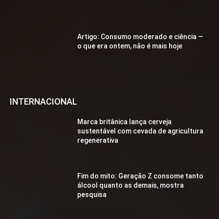
Artigo: Consumo moderado e ciência —
o que era ontem, não é mais hoje
INTERNACIONAL
Marca britânica lança cerveja
sustentável com cevada de agricultura
regenerativa
Fim do mito: Geração Z consome tanto
álcool quanto as demais, mostra
pesquisa