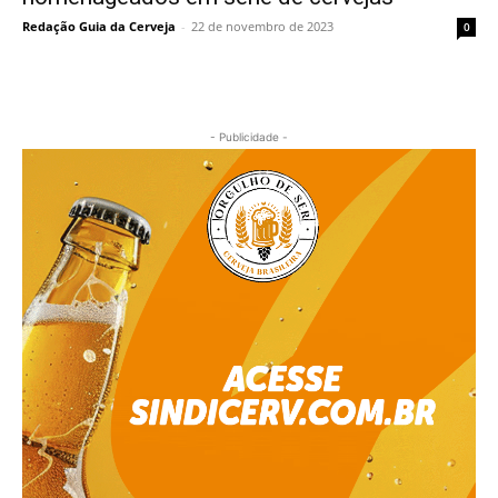
Redação Guia da Cerveja
-
22 de novembro de 2023
0
- Publicidade -