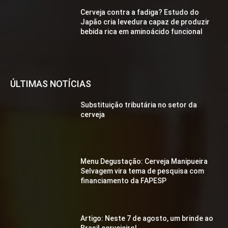
Cerveja contra a fadiga? Estudo do
Japão cria levedura capaz de produzir
bebida rica em aminoácido funcional
ÚLTIMAS NOTÍCIAS
Substituição tributária no setor da
cerveja
Menu Degustação: Cerveja Manipueira
Selvagem vira tema de pesquisa com
financiamento da FAPESP
Artigo: Neste 7 de agosto, um brinde ao