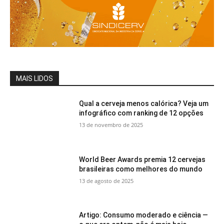
MAIS LIDOS
Qual a cerveja menos calórica? Veja um
infográfico com ranking de 12 opções
13 de novembro de 2025
World Beer Awards premia 12 cervejas
brasileiras como melhores do mundo
13 de agosto de 2025
Artigo: Consumo moderado e ciência —