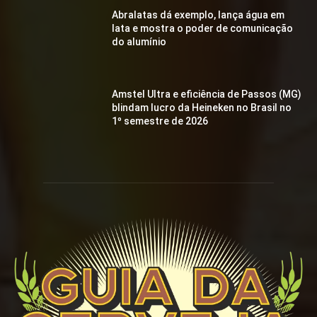
Abralatas dá exemplo, lança água em
lata e mostra o poder de comunicação
do alumínio
Amstel Ultra e eficiência de Passos (MG)
blindam lucro da Heineken no Brasil no
1º semestre de 2026