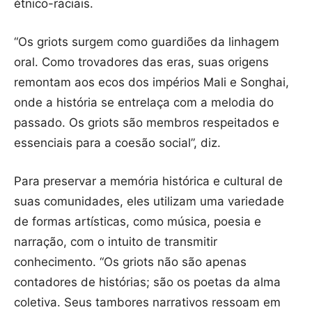
étnico-raciais.
“Os griots surgem como guardiões da linhagem
oral. Como trovadores das eras, suas origens
remontam aos ecos dos impérios Mali e Songhai,
onde a história se entrelaça com a melodia do
passado. Os griots são membros respeitados e
essenciais para a coesão social”, diz.
Para preservar a memória histórica e cultural de
suas comunidades, eles utilizam uma variedade
de formas artísticas, como música, poesia e
narração, com o intuito de transmitir
conhecimento. “Os griots não são apenas
contadores de histórias; são os poetas da alma
coletiva. Seus tambores narrativos ressoam em