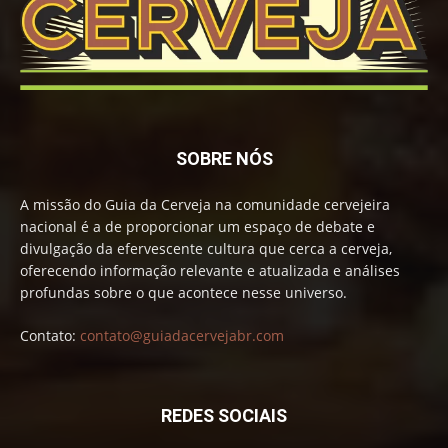
SOBRE NÓS
A missão do Guia da Cerveja na comunidade cervejeira
nacional é a de proporcionar um espaço de debate e
divulgação da efervescente cultura que cerca a cerveja,
oferecendo informação relevante e atualizada e análises
profundas sobre o que acontece nesse universo.
Contato:
contato@guiadacervejabr.com
REDES SOCIAIS