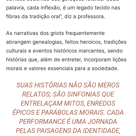
palavra, cada inflexão, é um legado tecido nas
fibras da tradição oral”, diz a professora.
As narrativas dos griots frequentemente
abrangem genealogias, feitos heroicos, tradições
culturais e eventos históricos marcantes, sendo
histórias que, além de entreter, incorporam lições
morais e valores essenciais para a sociedade.
SUAS HISTÓRIAS NÃO SÃO MEROS
RELATOS; SÃO SINFONIAS QUE
ENTRELAÇAM MITOS, ENREDOS
ÉPICOS E PARÁBOLAS MORAIS. CADA
PERFORMANCE É UMA JORNADA
PELAS PAISAGENS DA IDENTIDADE,