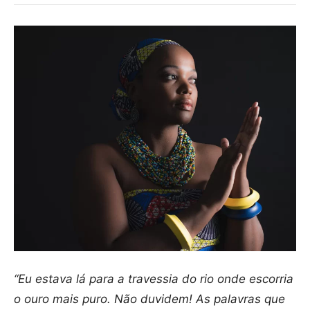
“Eu estava lá para a travessia do rio onde escorria
o ouro mais puro. Não duvidem! As
palavras que