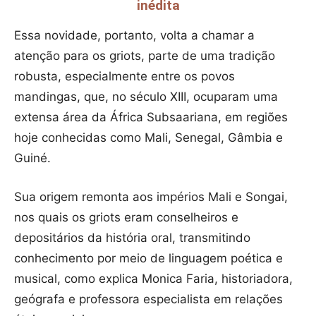
inédita
Essa novidade, portanto, volta a chamar a
atenção para os griots, parte de uma tradição
robusta, especialmente entre os povos
mandingas, que, no século XIII, ocuparam uma
extensa área da África Subsaariana, em regiões
hoje conhecidas como Mali, Senegal, Gâmbia e
Guiné.
Sua origem remonta aos impérios Mali e Songai,
nos quais os griots eram conselheiros e
depositários da história oral, transmitindo
conhecimento por meio de linguagem poética e
musical, como explica Monica Faria, historiadora,
geógrafa e professora especialista em relações