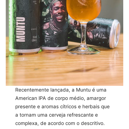
Recentemente lançada, a Muntu é uma
American IPA de corpo médio, amargor
presente e aromas cítricos e herbais que
a tornam uma cerveja refrescante e
complexa, de acordo com o descritivo.