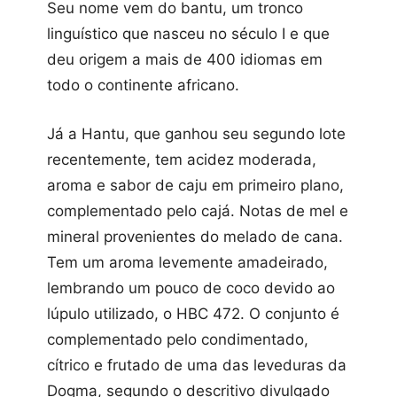
Seu nome vem do bantu, um tronco
linguístico que nasceu no século I e que
deu origem a mais de 400 idiomas em
todo o continente africano.
Já a Hantu, que ganhou seu segundo lote
recentemente, tem acidez moderada,
aroma e sabor de caju em primeiro plano,
complementado pelo cajá. Notas de mel e
mineral provenientes do melado de cana.
Tem um aroma levemente amadeirado,
lembrando um pouco de coco devido ao
lúpulo utilizado, o HBC 472. O conjunto é
complementado pelo condimentado,
cítrico e frutado de uma das leveduras da
Dogma, segundo o descritivo divulgado