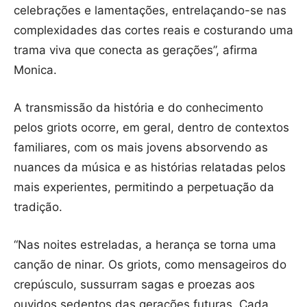
celebrações e lamentações, entrelaçando-se nas
complexidades das cortes reais e costurando uma
trama viva que conecta as gerações”, afirma
Monica.
A transmissão da história e do conhecimento
pelos griots ocorre, em geral, dentro de contextos
familiares, com os mais jovens absorvendo as
nuances da música e as histórias relatadas pelos
mais experientes, permitindo a perpetuação da
tradição.
“Nas noites estreladas, a herança se torna uma
canção de ninar. Os griots, como mensageiros do
crepúsculo, sussurram sagas e proezas aos
ouvidos sedentos das gerações futuras. Cada