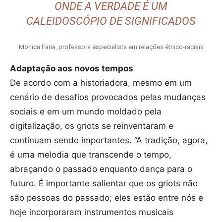
ONDE A VERDADE É UM
CALEIDOSCÓPIO DE SIGNIFICADOS
Monica Faria, professora especialista em relações étnico-raciais
Adaptação aos novos tempos
De acordo com a historiadora, mesmo em um
cenário de desafios provocados pelas mudanças
sociais e em um mundo moldado pela
digitalização, os griots se reinventaram e
continuam sendo importantes. “A tradição, agora,
é uma melodia que transcende o tempo,
abraçando o passado enquanto dança para o
futuro. É importante salientar que os griots não
são pessoas do passado; eles estão entre nós e
hoje incorporaram instrumentos musicais