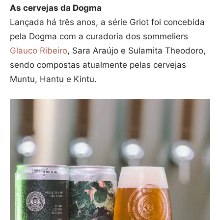
As cervejas da Dogma
Lançada há três anos, a série Griot foi concebida
pela Dogma com a curadoria dos sommeliers
Glauco Ribeiro
, Sara Araújo e Sulamita Theodoro,
sendo compostas atualmente pelas cervejas
Muntu, Hantu e Kintu.