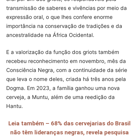
transmissão de saberes e vivências por meio da
expressão oral, o que lhes confere enorme
importância na conservação de tradições e da
ancestralidade na África Ocidental.
E a valorização da função dos griots também
recebeu reconhecimento em novembro, mês da
Consciência Negra, com a continuidade da série
que leva o nome deles, criada há três anos pela
Dogma. Em 2023, a família ganhou uma nova
cerveja, a Muntu, além de uma reedição da
Hantu.
Leia também – 68% das cervejarias do Brasil
não têm lideranças negras, revela pesquisa