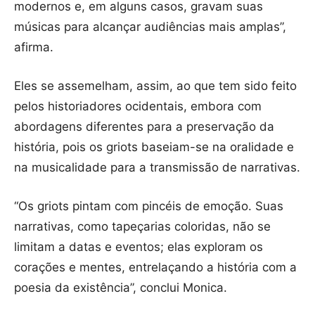
modernos e, em alguns casos, gravam suas
músicas para alcançar audiências mais amplas”,
afirma.
Eles se assemelham, assim, ao que tem sido feito
pelos historiadores ocidentais, embora com
abordagens diferentes para a preservação da
história, pois os griots baseiam-se na oralidade e
na musicalidade para a transmissão de narrativas.
“Os griots pintam com pincéis de emoção. Suas
narrativas, como tapeçarias coloridas, não se
limitam a datas e eventos; elas exploram os
corações e mentes, entrelaçando a história com a
poesia da existência”, conclui Monica.