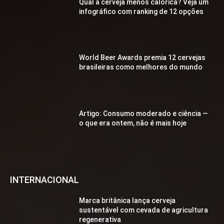
Qual a cerveja menos calórica? Veja um
infográfico com ranking de 12 opções
World Beer Awards premia 12 cervejas
brasileiras como melhores do mundo
Artigo: Consumo moderado e ciência —
o que era ontem, não é mais hoje
INTERNACIONAL
Marca britânica lança cerveja
sustentável com cevada de agricultura
regenerativa