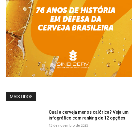
MAIS LIDOS
Qual a cerveja menos calórica? Veja um
infográfico com ranking de 12 opções
13 de novembro de 2025