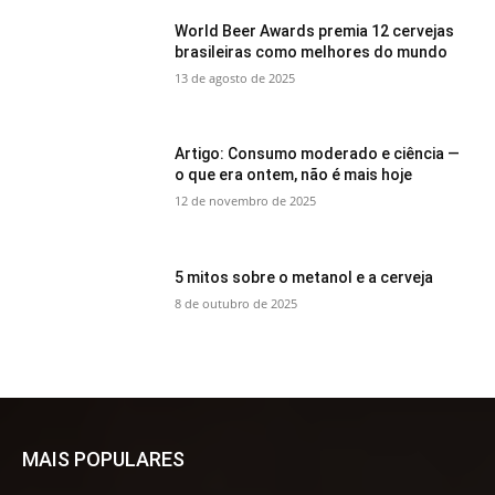
World Beer Awards premia 12 cervejas
brasileiras como melhores do mundo
13 de agosto de 2025
Artigo: Consumo moderado e ciência —
o que era ontem, não é mais hoje
12 de novembro de 2025
5 mitos sobre o metanol e a cerveja
8 de outubro de 2025
MAIS POPULARES