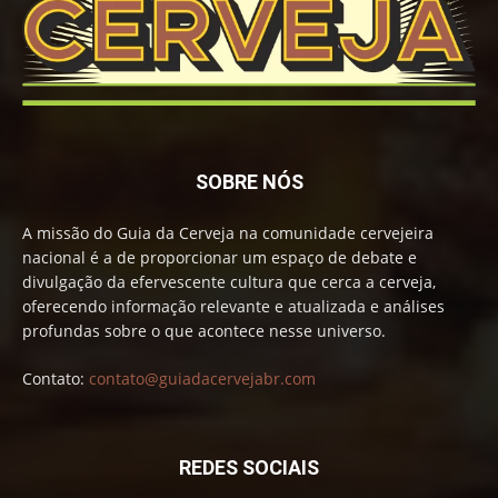
SOBRE NÓS
A missão do Guia da Cerveja na comunidade cervejeira
nacional é a de proporcionar um espaço de debate e
divulgação da efervescente cultura que cerca a cerveja,
oferecendo informação relevante e atualizada e análises
profundas sobre o que acontece nesse universo.
Contato:
contato@guiadacervejabr.com
REDES SOCIAIS