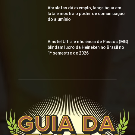
Abralatas dá exemplo, lança água em
lata e mostra o poder de comunicação
do alumínio
Amstel Ultra e eficiência de Passos (MG)
blindam lucro da Heineken no Brasil no
1º semestre de 2026