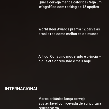
Qual a cerveja menos calórica? Veja um
infográfico com ranking de 12 opções
World Beer Awards premia 12 cervejas
brasileiras como melhores do mundo
Artigo: Consumo moderado e ciência —
o que era ontem, não é mais hoje
INTERNACIONAL
Marca britânica lança cerveja
sustentável com cevada de agricultura
regenerativa