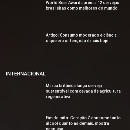
World Beer Awards premia 12 cervejas
brasileiras como melhores do mundo
Artigo: Consumo moderado e ciência —
o que era ontem, não é mais hoje
INTERNACIONAL
Marca britânica lança cerveja
sustentável com cevada de agricultura
regenerativa
Fim do mito: Geração Z consome tanto
álcool quanto as demais, mostra
pesquisa