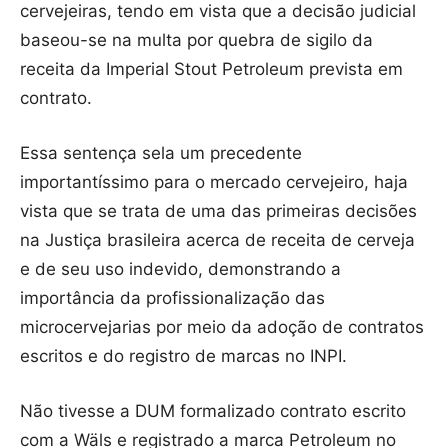
cervejeiras, tendo em vista que a decisão judicial
baseou-se na multa por quebra de sigilo da
receita da Imperial Stout Petroleum prevista em
contrato.
Essa sentença sela um precedente
importantíssimo para o mercado cervejeiro, haja
vista que se trata de uma das primeiras decisões
na Justiça brasileira acerca de receita de cerveja
e de seu uso indevido, demonstrando a
importância da profissionalização das
microcervejarias por meio da adoção de contratos
escritos e do registro de marcas no INPI.
Não tivesse a DUM formalizado contrato escrito
com a Wäls e registrado a marca Petroleum no