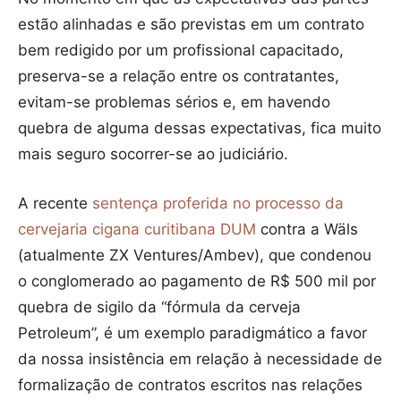
estão alinhadas e são previstas em um contrato
bem redigido por um profissional capacitado,
preserva-se a relação entre os contratantes,
evitam-se problemas sérios e, em havendo
quebra de alguma dessas expectativas, fica muito
mais seguro socorrer-se ao judiciário.
A recente
sentença proferida no processo da
cervejaria cigana curitibana DUM
contra a Wäls
(atualmente ZX Ventures/Ambev), que condenou
o conglomerado ao pagamento de R$ 500 mil por
quebra de sigilo da “fórmula da cerveja
Petroleum”, é um exemplo paradigmático a favor
da nossa insistência em relação à necessidade de
formalização de contratos escritos nas relações