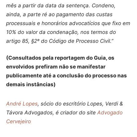
mês a partir da data da sentença. Condeno,
ainda, a parte ré ao pagamento das custas
processuais e honorários advocatícios que fixo em
10% do valor da condenação, nos termos do
artigo 85, §2º do Código de Processo Civil.”
(Consultados pela reportagem do Guia, os
envolvidos prefiram não se manifestar
publicamente até a conclusão do processo nas
demais instâncias)
André Lopes
, sócio do escritório Lopes, Verdi &
Távora Advogados, é criador do site
Advogado
Cervejeiro