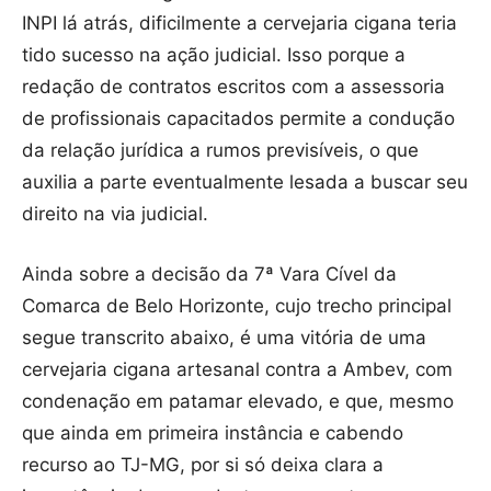
INPI lá atrás, dificilmente a cervejaria cigana teria
tido sucesso na ação judicial. Isso porque a
redação de contratos escritos com a assessoria
de profissionais capacitados permite a condução
da relação jurídica a rumos previsíveis, o que
auxilia a parte eventualmente lesada a buscar seu
direito na via judicial.
Ainda sobre a decisão da 7ª Vara Cível da
Comarca de Belo Horizonte, cujo trecho principal
segue transcrito abaixo, é uma vitória de uma
cervejaria cigana artesanal contra a Ambev, com
condenação em patamar elevado, e que, mesmo
que ainda em primeira instância e cabendo
recurso ao TJ-MG, por si só deixa clara a