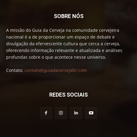
SOBRE NÓS
A missão do Guia da Cerveja na comunidade cervejeira
nacional é a de proporcionar um espaço de debate e
divulgação da efervescente cultura que cerca a cerveja,
oferecendo informação relevante e atualizada e análises
profundas sobre o que acontece nesse universo.
Contato:
contato@guiadacervejabr.com
REDES SOCIAIS