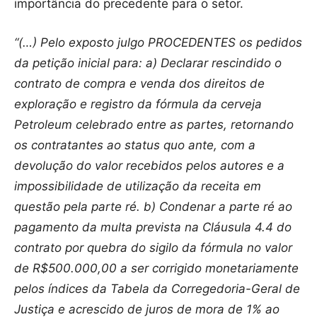
importância do precedente para o setor.
“(…) Pelo exposto julgo PROCEDENTES os pedidos
da petição inicial para: a) Declarar rescindido o
contrato de compra e venda dos direitos de
exploração e registro da fórmula da cerveja
Petroleum celebrado entre as partes, retornando
os contratantes ao status quo ante, com a
devolução do valor recebidos pelos autores e a
impossibilidade de utilização da receita em
questão pela parte ré. b) Condenar a parte ré ao
pagamento da multa prevista na Cláusula 4.4 do
contrato por quebra do sigilo da fórmula no valor
de R$500.000,00 a ser corrigido monetariamente
pelos índices da Tabela da Corregedoria-Geral de
Justiça e acrescido de juros de mora de 1% ao