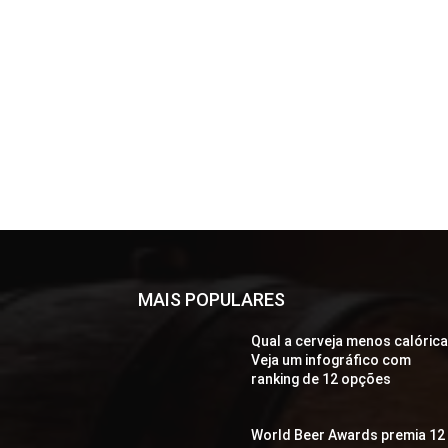
MAIS POPULARES
Qual a cerveja menos calóric
Veja um infográfico com
ranking de 12 opções
World Beer Awards premia 12