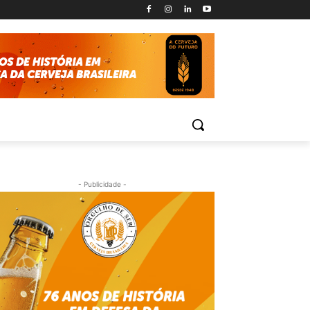
- Publicidade -