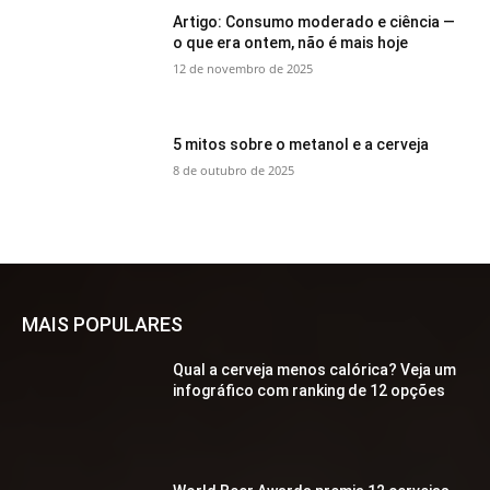
Artigo: Consumo moderado e ciência —
o que era ontem, não é mais hoje
12 de novembro de 2025
5 mitos sobre o metanol e a cerveja
8 de outubro de 2025
MAIS POPULARES
Qual a cerveja menos calórica? Veja um
infográfico com ranking de 12 opções