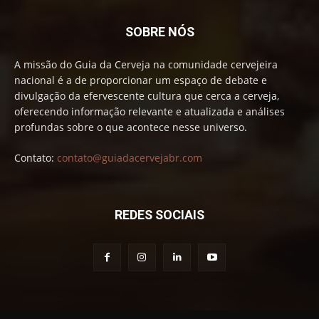
SOBRE NÓS
A missão do Guia da Cerveja na comunidade cervejeira
nacional é a de proporcionar um espaço de debate e
divulgação da efervescente cultura que cerca a cerveja,
oferecendo informação relevante e atualizada e análises
profundas sobre o que acontece nesse universo.
Contato:
contato@guiadacervejabr.com
REDES SOCIAIS