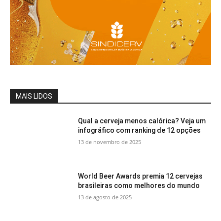
MAIS LIDOS
Qual a cerveja menos calórica? Veja um
infográfico com ranking de 12 opções
13 de novembro de 2025
World Beer Awards premia 12 cervejas
brasileiras como melhores do mundo
13 de agosto de 2025