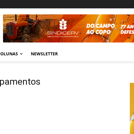
COLUNAS
NEWSLETTER
ipamentos