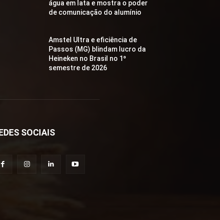
água em lata e mostra o poder
de comunicação do alumínio
Amstel Ultra e eficiência de
Passos (MG) blindam lucro da
Heineken no Brasil no 1º
semestre de 2026
EDES SOCIAIS