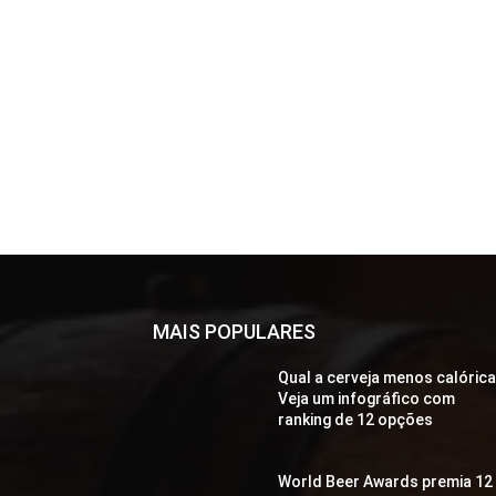
MAIS POPULARES
Qual a cerveja menos calóric
Veja um infográfico com
ranking de 12 opções
World Beer Awards premia 12