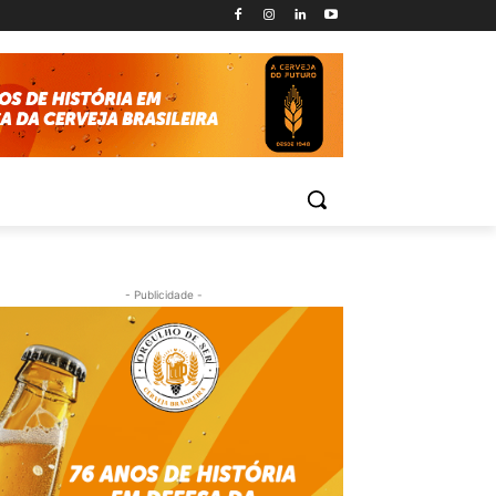
- Publicidade -