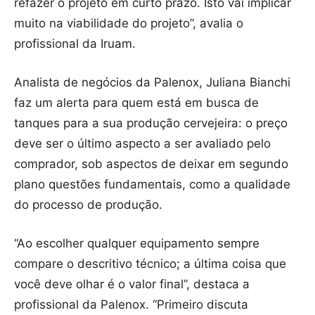
refazer o projeto em curto prazo. Isto vai implicar
muito na viabilidade do projeto”, avalia o
profissional da Iruam.
Analista de negócios da Palenox, Juliana Bianchi
faz um alerta para quem está em busca de
tanques para a sua produção cervejeira: o preço
deve ser o último aspecto a ser avaliado pelo
comprador, sob aspectos de deixar em segundo
plano questões fundamentais, como a qualidade
do processo de produção.
“Ao escolher qualquer equipamento sempre
compare o descritivo técnico; a última coisa que
você deve olhar é o valor final”, destaca a
profissional da Palenox. “Primeiro discuta