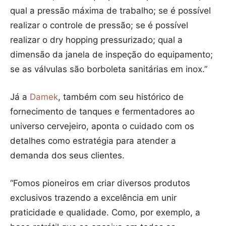
qual a pressão máxima de trabalho; se é possível
realizar o controle de pressão; se é possível
realizar o dry hopping pressurizado; qual a
dimensão da janela de inspeção do equipamento;
se as válvulas são borboleta sanitárias em inox.”
Já a
Damek
, também com seu histórico de
fornecimento de tanques e fermentadores ao
universo cervejeiro, aponta o cuidado com os
detalhes como estratégia para atender a
demanda dos seus clientes.
“Fomos pioneiros em criar diversos produtos
exclusivos trazendo a excelência em unir
praticidade e qualidade. Como, por exemplo, a