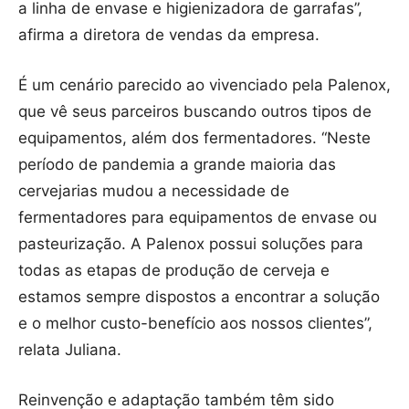
a linha de envase e higienizadora de garrafas”,
afirma a diretora de vendas da empresa.
É um cenário parecido ao vivenciado pela Palenox,
que vê seus parceiros buscando outros tipos de
equipamentos, além dos fermentadores. “Neste
período de pandemia a grande maioria das
cervejarias mudou a necessidade de
fermentadores para equipamentos de envase ou
pasteurização. A Palenox possui soluções para
todas as etapas de produção de cerveja e
estamos sempre dispostos a encontrar a solução
e o melhor custo-benefício aos nossos clientes”,
relata Juliana.
Reinvenção e adaptação também têm sido