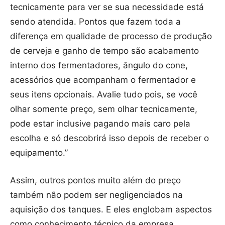
tecnicamente para ver se sua necessidade está
sendo atendida. Pontos que fazem toda a
diferença em qualidade de processo de produção
de cerveja e ganho de tempo são acabamento
interno dos fermentadores, ângulo do cone,
acessórios que acompanham o fermentador e
seus itens opcionais. Avalie tudo pois, se você
olhar somente preço, sem olhar tecnicamente,
pode estar inclusive pagando mais caro pela
escolha e só descobrirá isso depois de receber o
equipamento.”
Assim, outros pontos muito além do preço
também não podem ser negligenciados na
aquisição dos tanques. E eles englobam aspectos
como conhecimento técnico da empresa