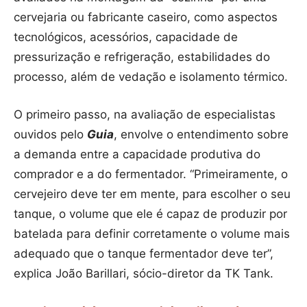
cervejaria ou fabricante caseiro, como aspectos
tecnológicos, acessórios, capacidade de
pressurização e refrigeração, estabilidades do
processo, além de vedação e isolamento térmico.
O primeiro passo, na avaliação de especialistas
ouvidos pelo
Guia
, envolve o entendimento sobre
a demanda entre a capacidade produtiva do
comprador e a do fermentador. “Primeiramente, o
cervejeiro deve ter em mente, para escolher o seu
tanque, o volume que ele é capaz de produzir por
batelada para definir corretamente o volume mais
adequado que o tanque fermentador deve ter”,
explica João Barillari, sócio-diretor da TK Tank.