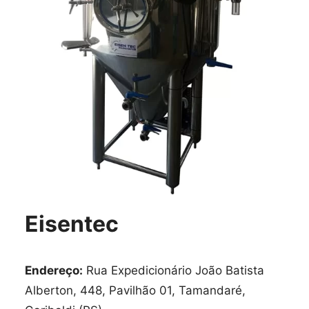
Eisentec
Endereço:
Rua Expedicionário João Batista
Alberton, 448, Pavilhão 01, Tamandaré,