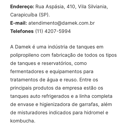
Endereço:
Rua Aspásia, 410, Vila Silviania,
Carapicuíba (SP).
E-mail:
atendimento@damek.com.br
Telefones
(11) 4207-5994
A Damek é uma indústria de tanques em
polipropileno com fabricação de todos os tipos
de tanques e reservatórios, como
fermentadores e equipamentos para
tratamentos de água e reuso. Entre os
principais produtos da empresa estão os
tanques auto refrigerados e a linha completa
de envase e higienizadora de garrafas, além
de misturadores indicados para hidromel e
kombucha.