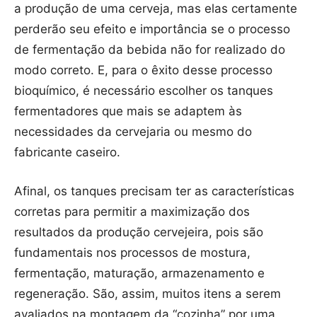
a produção de uma cerveja, mas elas certamente
perderão seu efeito e importância se o processo
de fermentação da bebida não for realizado do
modo correto. E, para o êxito desse processo
bioquímico, é necessário escolher os tanques
fermentadores que mais se adaptem às
necessidades da cervejaria ou mesmo do
fabricante caseiro.
Afinal, os tanques precisam ter as características
corretas para permitir a maximização dos
resultados da produção cervejeira, pois são
fundamentais nos processos de mostura,
fermentação, maturação, armazenamento e
regeneração. São, assim, muitos itens a serem
avaliados na montagem da “cozinha” por uma