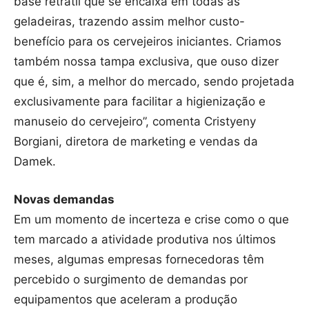
base retrátil que se encaixa em todas as
geladeiras, trazendo assim melhor custo-
benefício para os cervejeiros iniciantes. Criamos
também nossa tampa exclusiva, que ouso dizer
que é, sim, a melhor do mercado, sendo projetada
exclusivamente para facilitar a higienização e
manuseio do cervejeiro”, comenta Cristyeny
Borgiani, diretora de marketing e vendas da
Damek.
Novas demandas
Em um momento de incerteza e crise como o que
tem marcado a atividade produtiva nos últimos
meses, algumas empresas fornecedoras têm
percebido o surgimento de demandas por
equipamentos que aceleram a produção