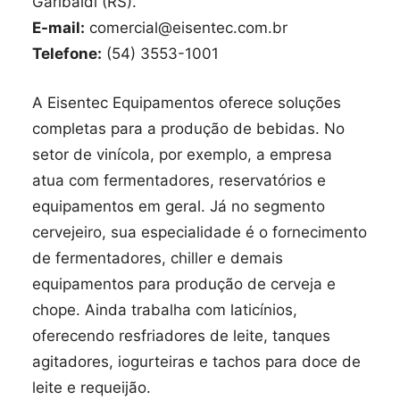
Garibaldi (RS).
E-mail:
comercial@eisentec.com.br
Telefone:
(54) 3553-1001
A Eisentec Equipamentos oferece soluções
completas para a produção de bebidas. No
setor de vinícola, por exemplo, a empresa
atua com fermentadores, reservatórios e
equipamentos em geral. Já no segmento
cervejeiro, sua especialidade é o fornecimento
de fermentadores, chiller e demais
equipamentos para produção de cerveja e
chope. Ainda trabalha com laticínios,
oferecendo resfriadores de leite, tanques
agitadores, iogurteiras e tachos para doce de
leite e requeijão.