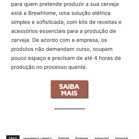
para quem pretende produzir a sua cerveja
está a BrewHome, uma solução elétrica
simples e sofisticada, com kits de receitas e
acessórios essenciais para a produção de
cerveja. De acordo com a empresa, os
produtos não demandam curso, ocupam
pouco espaço e precisam de até 4 horas de
produção no processo quente.
TAGS
cervejeiro caseiro
damek
Eisentec
especiais
especial