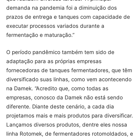
demanda na pandemia foi a diminuição dos
prazos de entrega e tanques com capacidade de
executar processos variados durante a
fermentação e maturação.”
O período pandêmico também tem sido de
adaptação para as próprias empresas
fornecedoras de tanques fermentadores, que têm
diversificado suas linhas, como vem acontecendo
na Damek. “Acredito que, como todas as
empresas, conosco da Damek não está sendo
diferente. Diante deste cenário, a cada dia
projetamos mais e mais produtos para diversificar.
Lançamos diversos produtos, dentre eles nossa
linha Rotomek, de fermentadores rotomoldados, e