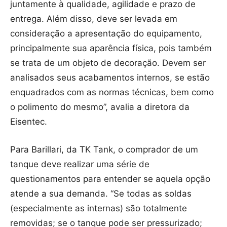
juntamente à qualidade, agilidade e prazo de
entrega. Além disso, deve ser levada em
consideração a apresentação do equipamento,
principalmente sua aparência física, pois também
se trata de um objeto de decoração. Devem ser
analisados seus acabamentos internos, se estão
enquadrados com as normas técnicas, bem como
o polimento do mesmo”, avalia a diretora da
Eisentec.
Para Barillari, da TK Tank, o comprador de um
tanque deve realizar uma série de
questionamentos para entender se aquela opção
atende a sua demanda. “Se todas as soldas
(especialmente as internas) são totalmente
removidas; se o tanque pode ser pressurizado;