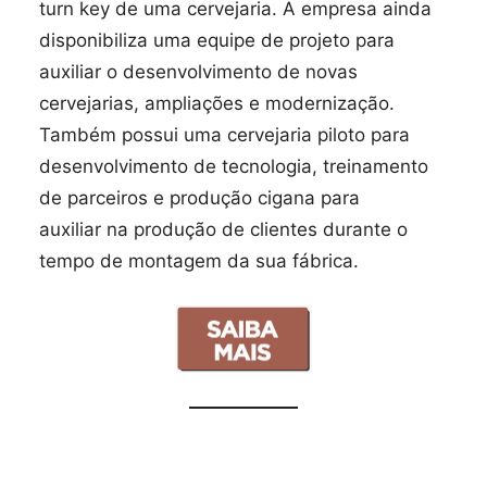
turn key de uma cervejaria. A empresa ainda
disponibiliza uma equipe de projeto para
auxiliar o desenvolvimento de novas
cervejarias, ampliações e modernização.
Também possui uma cervejaria piloto para
desenvolvimento de tecnologia, treinamento
de parceiros e produção cigana para
auxiliar na produção de clientes durante o
tempo de montagem da sua fábrica.