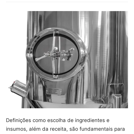
Definições como escolha de ingredientes e
insumos, além da receita, são fundamentais para