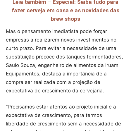
Leia também – Especial: Saiba tudo para
fazer cerveja em casa e as novidades das
brew shops
Mas o pensamento imediatista pode forçar
empresas a realizarem novos investimentos no
curto prazo. Para evitar a necessidade de uma
substituição precoce dos tanques fermentadores,
Saulo Souza, engenheiro de alimentos da Iruam
Equipamentos, destaca a importância de a
compra ser realizada com a projeção de
expectativa de crescimento da cervejaria.
“Precisamos estar atentos ao projeto inicial e a
expectativa de crescimento, para termos
liberdade de crescimento sem a necessidade de