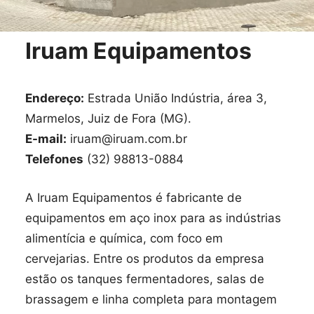
Iruam Equipamentos
Endereço:
Estrada União Indústria, área 3,
Marmelos, Juiz de Fora (MG).
E-mail:
iruam@iruam.com.br
Telefones
(32) 98813-0884
A Iruam Equipamentos é fabricante de
equipamentos em aço inox para as indústrias
alimentícia e química, com foco em
cervejarias. Entre os produtos da empresa
estão os tanques fermentadores, salas de
brassagem e linha completa para montagem