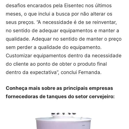
desafios encarados pela Eisentec nos últimos
meses, o que inclui a busca por não alterar os
seus preços. “A necessidade é de se reinventar,
no sentido de adequar equipamentos e manter a
qualidade. Adequar no sentido de manter o preço
sem perder a qualidade do equipamento.
Customizar equipamentos dentro da necessidade
do cliente ao ponto de obter o produto final
dentro da expectativa”, conclui Fernanda.
Conheça mais sobre as principais empresas
fornecedoras de tanques do setor cervejeiro: