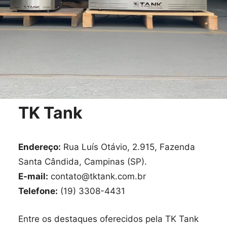
TK Tank
Endereço:
Rua Luís Otávio, 2.915, Fazenda
Santa Cândida, Campinas (SP).
E-mail:
contato@tktank.com.br
Telefone:
(19) 3308-4431
Entre os destaques oferecidos pela TK Tank