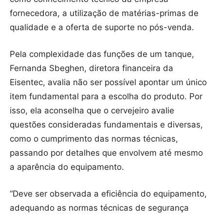
fornecedora, a utilização de matérias-primas de
qualidade e a oferta de suporte no pós-venda.
Pela complexidade das funções de um tanque,
Fernanda Sbeghen, diretora financeira da
Eisentec, avalia não ser possível apontar um único
item fundamental para a escolha do produto. Por
isso, ela aconselha que o cervejeiro avalie
questões consideradas fundamentais e diversas,
como o cumprimento das normas técnicas,
passando por detalhes que envolvem até mesmo
a aparência do equipamento.
“Deve ser observada a eficiência do equipamento,
adequando as normas técnicas de segurança