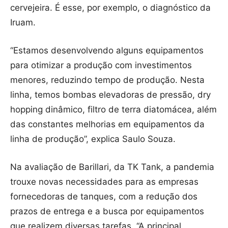
cervejeira. É esse, por exemplo, o diagnóstico da
Iruam.
“Estamos desenvolvendo alguns equipamentos
para otimizar a produção com investimentos
menores, reduzindo tempo de produção. Nesta
linha, temos bombas elevadoras de pressão, dry
hopping dinâmico, filtro de terra diatomácea, além
das constantes melhorias em equipamentos da
linha de produção”, explica Saulo Souza.
Na avaliação de Barillari, da TK Tank, a pandemia
trouxe novas necessidades para as empresas
fornecedoras de tanques, com a redução dos
prazos de entrega e a busca por equipamentos
que realizem diversas tarefas. “A principal