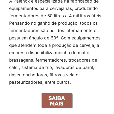
A Palenox é especializada na fabricação de
equipamentos para cervejarias, produzindo
fermentadores de 50 litros a 4 mil litros úteis.
Pensando no ganho de produção, todos os
fermentadores são polidos internamente e
possuem ângulo de 60º. Com equipamentos
que atendem toda a produção de cerveja, a
empresa disponibiliza moinho de malte,
brassagens, fermentadores, trocadores de
calor, sistema de frio, lavadoras de barril,
rinser, enchedoras, filtros a vela e
pasteurizadores, entre outros.