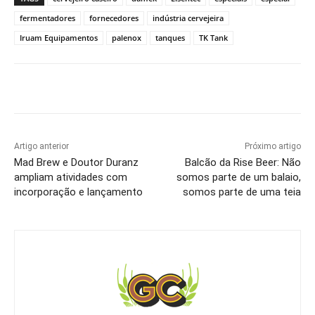
fermentadores
fornecedores
indústria cervejeira
Iruam Equipamentos
palenox
tanques
TK Tank
Artigo anterior
Próximo artigo
Mad Brew e Doutor Duranz
Balcão da Rise Beer: Não
ampliam atividades com
somos parte de um balaio,
incorporação e lançamento
somos parte de uma teia