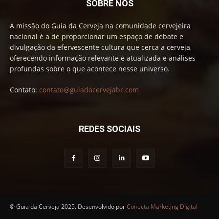
SOBRE NÓS
A missão do Guia da Cerveja na comunidade cervejeira
nacional é a de proporcionar um espaço de debate e
divulgação da efervescente cultura que cerca a cerveja,
oferecendo informação relevante e atualizada e análises
profundas sobre o que acontece nesse universo.
Contato:
contato@guiadacervejabr.com
REDES SOCIAIS
© Guia da Cerveja 2025. Desenvolvido por
Conecta Marketing Digital