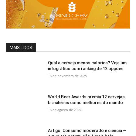
MAIS LIDOS
Qual a cerveja menos calórica? Veja um
infográfico com ranking de 12 opções
13 de novembro de 2025
World Beer Awards premia 12 cervejas
brasileiras como melhores do mundo
13 de agosto de 2025
Artigo: Consumo moderado e ciência —