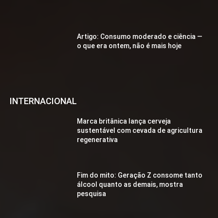
Artigo: Consumo moderado e ciência —
o que era ontem, não é mais hoje
INTERNACIONAL
Marca britânica lança cerveja
sustentável com cevada de agricultura
regenerativa
Fim do mito: Geração Z consome tanto
álcool quanto as demais, mostra
pesquisa