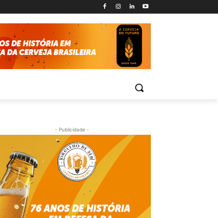
- Publicidade -