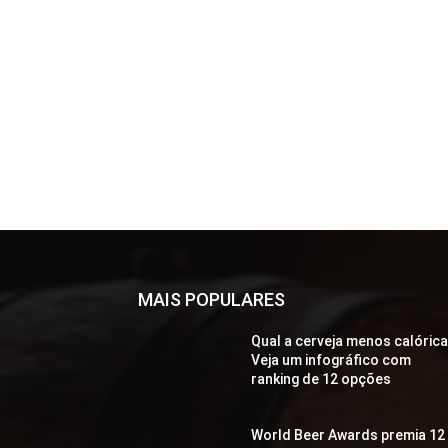
MAIS POPULARES
Qual a cerveja menos calóric
Veja um infográfico com
ranking de 12 opções
World Beer Awards premia 12