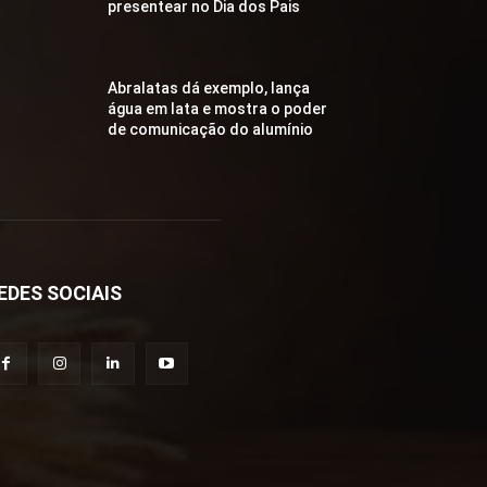
presentear no Dia dos Pais
Abralatas dá exemplo, lança
água em lata e mostra o poder
de comunicação do alumínio
EDES SOCIAIS