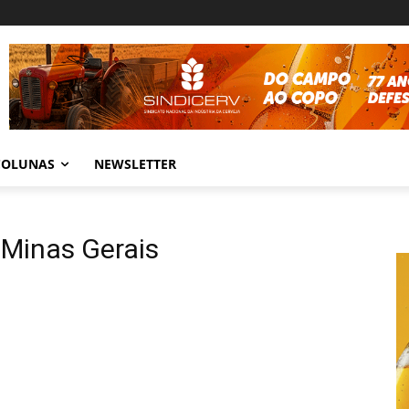
COLUNAS
NEWSLETTER
 Minas Gerais