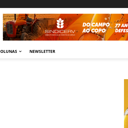
COLUNAS
NEWSLETTER