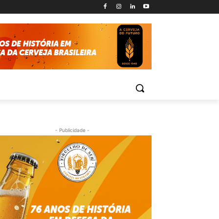
- Publicidade -