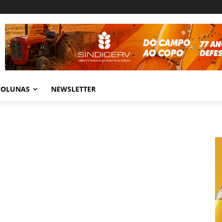
COLUNAS
NEWSLETTER