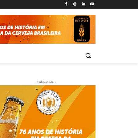
- Publicidade -