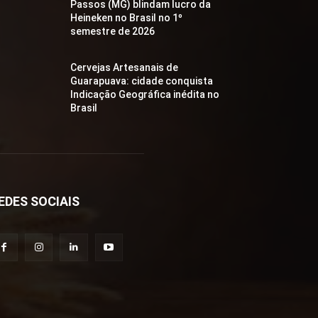
Passos (MG) blindam lucro da
Heineken no Brasil no 1º
semestre de 2026
Cervejas Artesanais de
Guarapuava: cidade conquista
Indicação Geográfica inédita no
Brasil
EDES SOCIAIS