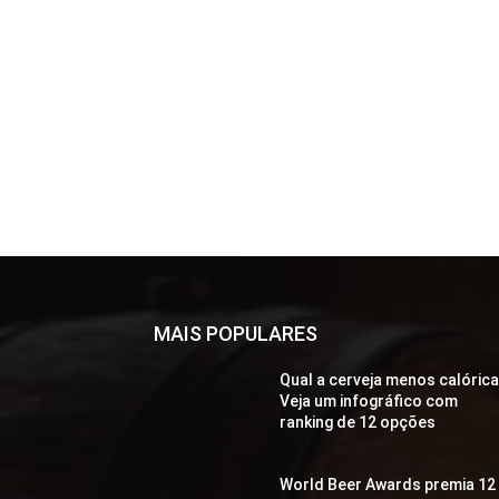
MAIS POPULARES
Qual a cerveja menos calóric
Veja um infográfico com
ranking de 12 opções
World Beer Awards premia 12