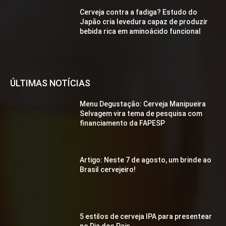
Cerveja contra a fadiga? Estudo do
Japão cria levedura capaz de produzir
bebida rica em aminoácido funcional
ÚLTIMAS NOTÍCIAS
Menu Degustação: Cerveja Manipueira
Selvagem vira tema de pesquisa com
financiamento da FAPESP
Artigo: Neste 7 de agosto, um brinde ao
Brasil cervejeiro!
5 estilos de cerveja IPA para presentear