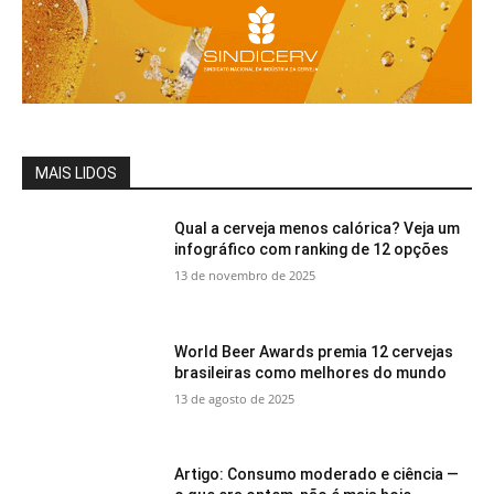
MAIS LIDOS
Qual a cerveja menos calórica? Veja um
infográfico com ranking de 12 opções
13 de novembro de 2025
World Beer Awards premia 12 cervejas
brasileiras como melhores do mundo
13 de agosto de 2025
Artigo: Consumo moderado e ciência —