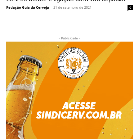
Redação Guia da Cerveja
-
21 de setembro de 2021
0
- Publicidade -