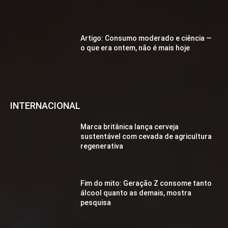
Artigo: Consumo moderado e ciência —
o que era ontem, não é mais hoje
INTERNACIONAL
Marca britânica lança cerveja
sustentável com cevada de agricultura
regenerativa
Fim do mito: Geração Z consome tanto
álcool quanto as demais, mostra
pesquisa