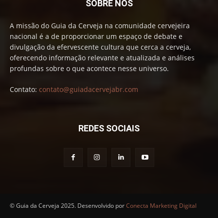
SOBRE NÓS
A missão do Guia da Cerveja na comunidade cervejeira
nacional é a de proporcionar um espaço de debate e
divulgação da efervescente cultura que cerca a cerveja,
oferecendo informação relevante e atualizada e análises
profundas sobre o que acontece nesse universo.
Contato:
contato@guiadacervejabr.com
REDES SOCIAIS
© Guia da Cerveja 2025. Desenvolvido por
Conecta Marketing Digital