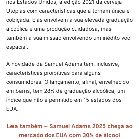
nos Estados Unidos, a edição 2021 da cerveja
Utopias com características que a tornam única e
cobiçada. Elas envolvem a sua elevada graduação
alcoólica e uma produção cuidadosa, mas
também a sua missão envolvendo um inédito voo
espacial.
A novidade da Samuel Adams tem, inclusive,
características proibitivas para alguns
consumidores. O lançamento, afinal, envelhecido
em barris, tem 28% de graduação alcoólica, um
índice que não é permitido em 15 estados dos
EUA.
Leia também – Samuel Adams 2025 chega ao
mercado dos EUA com 30% de álcool