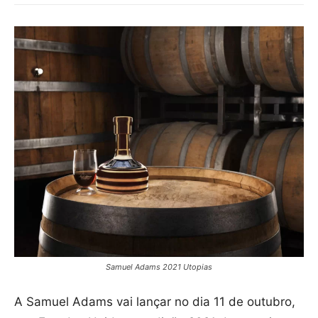
Samuel Adams 2021 Utopias
A Samuel Adams vai lançar no dia 11 de outubro,