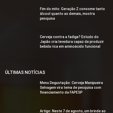
Fim do mito: Geração Z consome tanto
álcool quanto as demais, mostra
pesquisa
Cerveja contra a fadiga? Estudo do
Japão cria levedura capaz de produzir
bebida rica em aminoácido funcional
ÚLTIMAS NOTÍCIAS
Menu Degustação: Cerveja Manipueira
Selvagem vira tema de pesquisa com
financiamento da FAPESP
Artigo: Neste 7 de agosto, um brinde ao