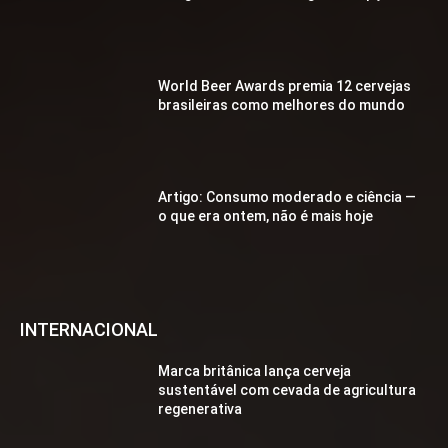
World Beer Awards premia 12 cervejas
brasileiras como melhores do mundo
Artigo: Consumo moderado e ciência —
o que era ontem, não é mais hoje
INTERNACIONAL
Marca britânica lança cerveja
sustentável com cevada de agricultura
regenerativa