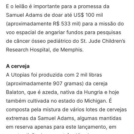
E o leilão é importante para a promessa da
Samuel Adams de doar até US$ 100 mil
(aproximadamente R$ 533 mil) para a missão do
voo espacial de angariar fundos para pesquisas
de câncer ósseo pediátrico do St. Jude Children’s
Research Hospital, de Memphis.
A cerveja
A Utopias foi produzida com 2 mil libras
(aproximadamente 907 gramas) da cereja
Balaton, que é azeda, nativa da Hungria e hoje
também cultivada no estado do Michigan. É
composta pela mistura de vários lotes de cervejas
extremas da Samuel Adams, algumas mantidas
em reserva apenas para este lançamento, em