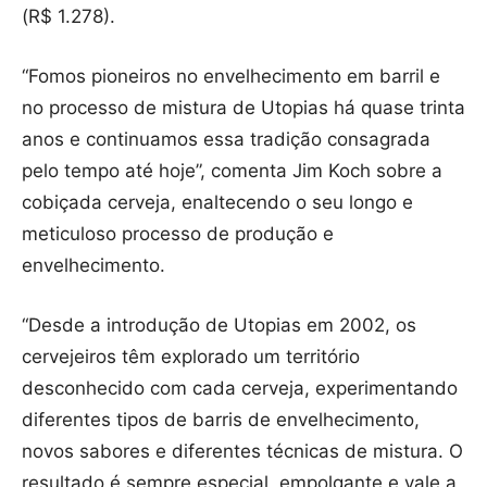
(R$ 1.278).
“Fomos pioneiros no envelhecimento em barril e
no processo de mistura de Utopias há quase trinta
anos e continuamos essa tradição consagrada
pelo tempo até hoje”, comenta Jim Koch sobre a
cobiçada cerveja, enaltecendo o seu longo e
meticuloso processo de produção e
envelhecimento.
“Desde a introdução de Utopias em 2002, os
cervejeiros têm explorado um território
desconhecido com cada cerveja, experimentando
diferentes tipos de barris de envelhecimento,
novos sabores e diferentes técnicas de mistura. O
resultado é sempre especial, empolgante e vale a