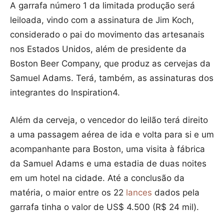
A garrafa número 1 da limitada produção será
leiloada, vindo com a assinatura de Jim Koch,
considerado o pai do movimento das artesanais
nos Estados Unidos, além de presidente da
Boston Beer Company, que produz as cervejas da
Samuel Adams. Terá, também, as assinaturas dos
integrantes do Inspiration4.
Além da cerveja, o vencedor do leilão terá direito
a uma passagem aérea de ida e volta para si e um
acompanhante para Boston, uma visita à fábrica
da Samuel Adams e uma estadia de duas noites
em um hotel na cidade. Até a conclusão da
matéria, o maior entre os 22
lances
dados pela
garrafa tinha o valor de US$ 4.500 (R$ 24 mil).