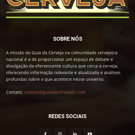
SOBRE NÓS
A missão do Guia da Cerveja na comunidade cervejeira
nacional é a de proporcionar um espaço de debate e
divulgação da efervescente cultura que cerca a cerveja,
oferecendo informação relevante e atualizada e análises
profundas sobre o que acontece nesse universo.
Contato:
contato@guiadacervejabr.com
REDES SOCIAIS