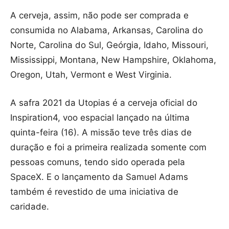
A cerveja, assim, não pode ser comprada e
consumida no Alabama, Arkansas, Carolina do
Norte, Carolina do Sul, Geórgia, Idaho, Missouri,
Mississippi, Montana, New Hampshire, Oklahoma,
Oregon, Utah, Vermont e West Virginia.
A safra 2021 da Utopias é a cerveja oficial do
Inspiration4, voo espacial lançado na última
quinta-feira (16). A missão teve três dias de
duração e foi a primeira realizada somente com
pessoas comuns, tendo sido operada pela
SpaceX. E o lançamento da Samuel Adams
também é revestido de uma iniciativa de
caridade.