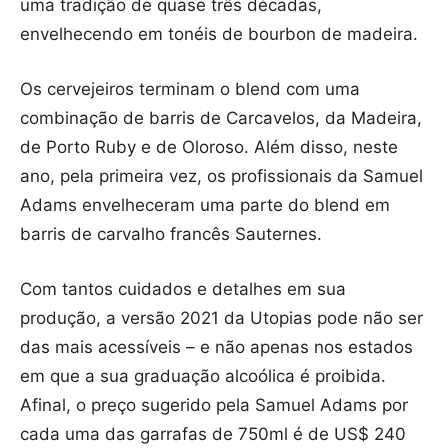
uma tradição de quase três décadas,
envelhecendo em tonéis de bourbon de madeira.
Os cervejeiros terminam o blend com uma
combinação de barris de Carcavelos, da Madeira,
de Porto Ruby e de Oloroso. Além disso, neste
ano, pela primeira vez, os profissionais da Samuel
Adams envelheceram uma parte do blend em
barris de carvalho francês Sauternes.
Com tantos cuidados e detalhes em sua
produção, a versão 2021 da Utopias pode não ser
das mais acessíveis – e não apenas nos estados
em que a sua graduação alcoólica é proibida.
Afinal, o preço sugerido pela Samuel Adams por
cada uma das garrafas de 750ml é de US$ 240