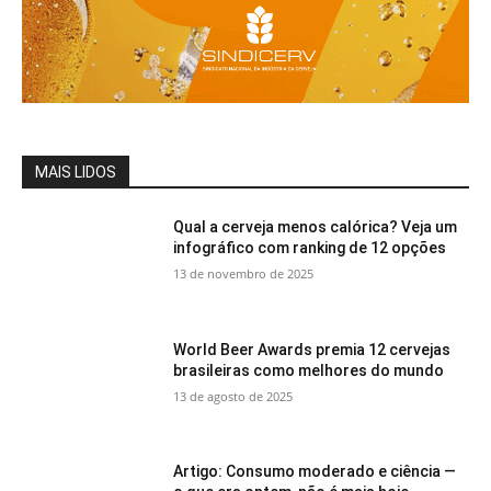
MAIS LIDOS
Qual a cerveja menos calórica? Veja um
infográfico com ranking de 12 opções
13 de novembro de 2025
World Beer Awards premia 12 cervejas
brasileiras como melhores do mundo
13 de agosto de 2025
Artigo: Consumo moderado e ciência —