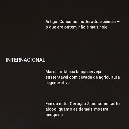
Artigo: Consumo moderado e ciência —
o que era ontem, não é mais hoje
INTERNACIONAL
Marca britânica lança cerveja
sustentável com cevada de agricultura
regenerativa
Fim do mito: Geração Z consome tanto
álcool quanto as demais, mostra
pesquisa