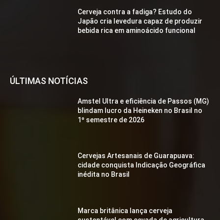
Cerveja contra a fadiga? Estudo do
Japão cria levedura capaz de produzir
bebida rica em aminoácido funcional
ÚLTIMAS NOTÍCIAS
Amstel Ultra e eficiência de Passos (MG)
blindam lucro da Heineken no Brasil no
1º semestre de 2026
Cervejas Artesanais de Guarapuava:
cidade conquista Indicação Geográfica
inédita no Brasil
Marca britânica lança cerveja