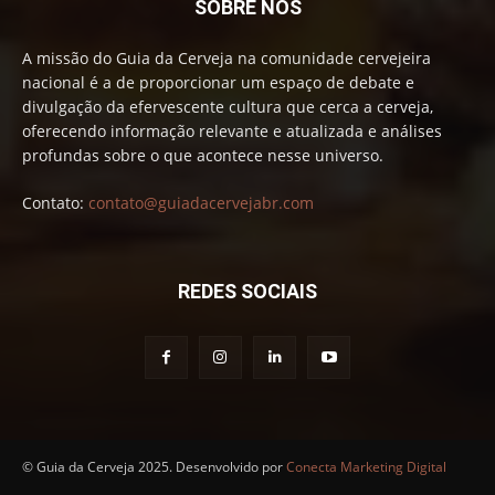
SOBRE NÓS
A missão do Guia da Cerveja na comunidade cervejeira
nacional é a de proporcionar um espaço de debate e
divulgação da efervescente cultura que cerca a cerveja,
oferecendo informação relevante e atualizada e análises
profundas sobre o que acontece nesse universo.
Contato:
contato@guiadacervejabr.com
REDES SOCIAIS
© Guia da Cerveja 2025. Desenvolvido por
Conecta Marketing Digital