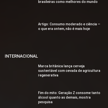
brasileiras como melhores do mundo
Artigo: Consumo moderado e ciência —
o que era ontem, não é mais hoje
INTERNACIONAL
Marca britânica lança cerveja
sustentável com cevada de agricultura
regenerativa
Fim do mito: Geração Z consome tanto
álcool quanto as demais, mostra
pesquisa