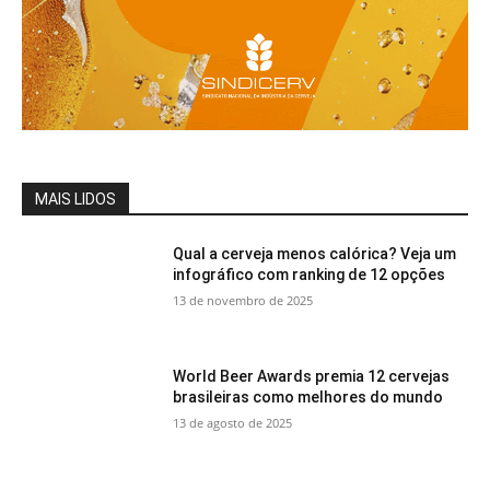
MAIS LIDOS
Qual a cerveja menos calórica? Veja um
infográfico com ranking de 12 opções
13 de novembro de 2025
World Beer Awards premia 12 cervejas
brasileiras como melhores do mundo
13 de agosto de 2025