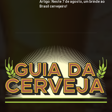
Artigo: Neste 7 de agosto, um brinde ao
Brasil cervejeiro!