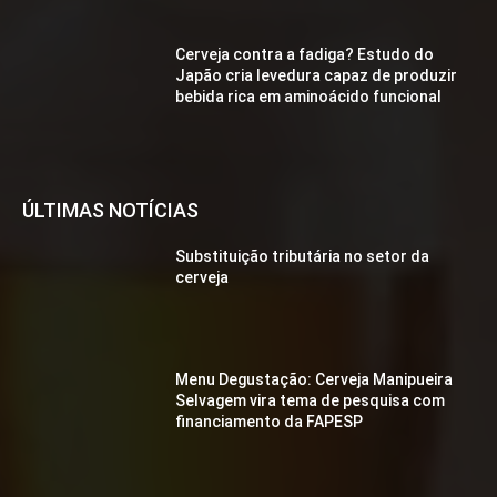
Cerveja contra a fadiga? Estudo do
Japão cria levedura capaz de produzir
bebida rica em aminoácido funcional
ÚLTIMAS NOTÍCIAS
Substituição tributária no setor da
cerveja
Menu Degustação: Cerveja Manipueira
Selvagem vira tema de pesquisa com
financiamento da FAPESP