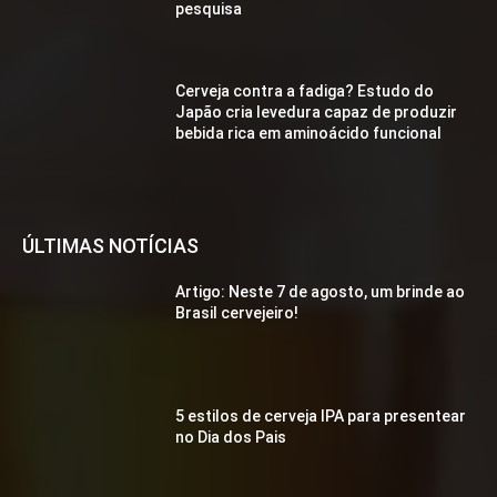
pesquisa
Cerveja contra a fadiga? Estudo do
Japão cria levedura capaz de produzir
bebida rica em aminoácido funcional
ÚLTIMAS NOTÍCIAS
Artigo: Neste 7 de agosto, um brinde ao
Brasil cervejeiro!
5 estilos de cerveja IPA para presentear
no Dia dos Pais