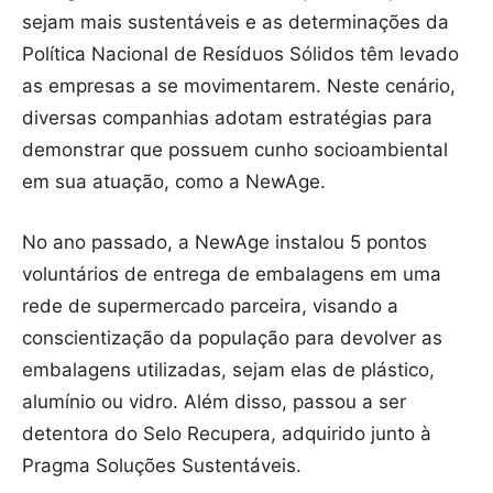
sejam mais sustentáveis e as determinações da
Política Nacional de Resíduos Sólidos têm levado
as empresas a se movimentarem. Neste cenário,
diversas companhias adotam estratégias para
demonstrar que possuem cunho socioambiental
em sua atuação, como a NewAge.
No ano passado, a NewAge instalou 5 pontos
voluntários de entrega de embalagens em uma
rede de supermercado parceira, visando a
conscientização da população para devolver as
embalagens utilizadas, sejam elas de plástico,
alumínio ou vidro. Além disso, passou a ser
detentora do Selo Recupera, adquirido junto à
Pragma Soluções Sustentáveis.