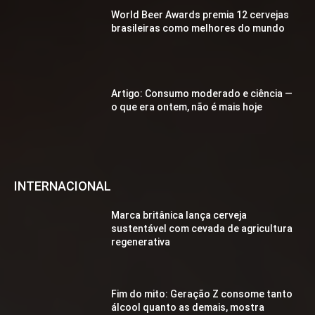
World Beer Awards premia 12 cervejas
brasileiras como melhores do mundo
Artigo: Consumo moderado e ciência —
o que era ontem, não é mais hoje
INTERNACIONAL
Marca britânica lança cerveja
sustentável com cevada de agricultura
regenerativa
Fim do mito: Geração Z consome tanto
álcool quanto as demais, mostra