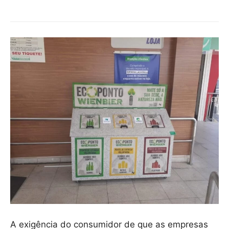
A exigência do consumidor de que as empresas