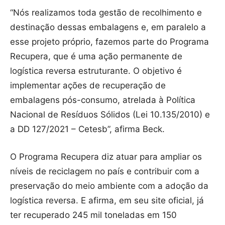
“Nós realizamos toda gestão de recolhimento e
destinação dessas embalagens e, em paralelo a
esse projeto próprio, fazemos parte do Programa
Recupera, que é uma ação permanente de
logística reversa estruturante. O objetivo é
implementar ações de recuperação de
embalagens pós-consumo, atrelada à Política
Nacional de Resíduos Sólidos (Lei 10.135/2010) e
a DD 127/2021 – Cetesb”, afirma Beck.
O Programa Recupera diz atuar para ampliar os
níveis de reciclagem no país e contribuir com a
preservação do meio ambiente com a adoção da
logística reversa. E afirma, em seu site oficial, já
ter recuperado 245 mil toneladas em 150