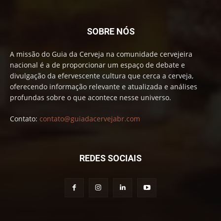
SOBRE NÓS
A missão do Guia da Cerveja na comunidade cervejeira
nacional é a de proporcionar um espaço de debate e
divulgação da efervescente cultura que cerca a cerveja,
oferecendo informação relevante e atualizada e análises
profundas sobre o que acontece nesse universo.
Contato:
contato@guiadacervejabr.com
REDES SOCIAIS