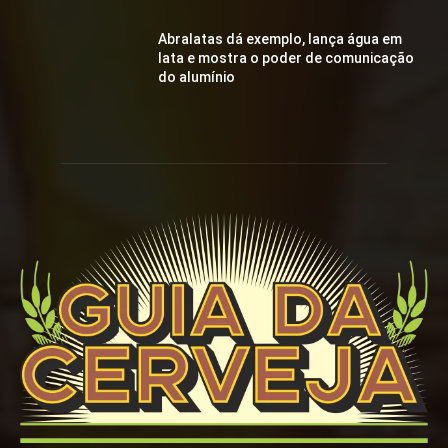
Abralatas dá exemplo, lança água em
lata e mostra o poder de comunicação
do alumínio