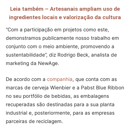
Leia também – Artesanais ampliam uso de
ingredientes locais e valorização da cultura
“Com a participação em projetos como este,
demonstramos publicamente nosso trabalho em
conjunto com o meio ambiente, promovendo a
sustentabilidade”, diz Rodrigo Beck, analista de
marketing da NewAge.
De acordo com a
companhia
, que conta com as
marcas de cerveja Wienbier e a Pabst Blue Ribbon
no seu portfólio de bebidas, as embalagens
recuperadas são destinadas para a sua planta
industrial e, posteriormente, para as empresas
parceiras de reciclagem.