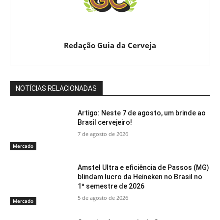
Redação Guia da Cerveja
NOTÍCIAS RELACIONADAS
Artigo: Neste 7 de agosto, um brinde ao
Brasil cervejeiro!
7 de agosto de 2026
Mercado
Amstel Ultra e eficiência de Passos (MG)
blindam lucro da Heineken no Brasil no
1º semestre de 2026
5 de agosto de 2026
Mercado