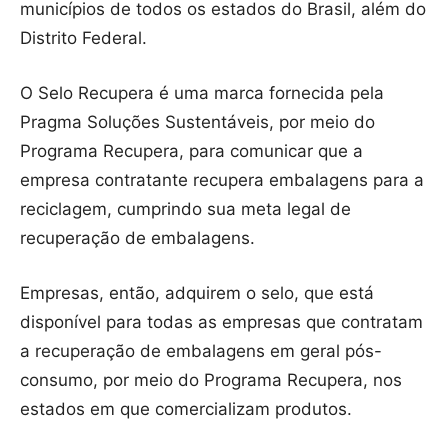
municípios de todos os estados do Brasil, além do
Distrito Federal.
O Selo Recupera é uma marca fornecida pela
Pragma Soluções Sustentáveis, por meio do
Programa Recupera, para comunicar que a
empresa contratante recupera embalagens para a
reciclagem, cumprindo sua meta legal de
recuperação de embalagens.
Empresas, então, adquirem o selo, que está
disponível para todas as empresas que contratam
a recuperação de embalagens em geral pós-
consumo, por meio do Programa Recupera, nos
estados em que comercializam produtos.