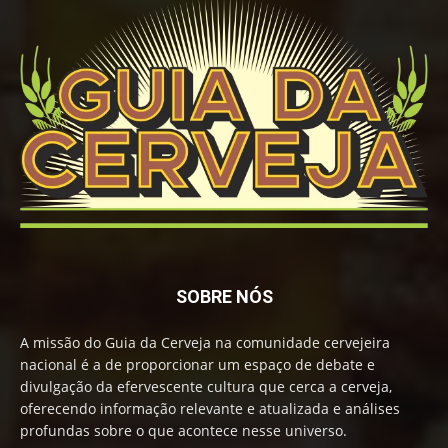
SOBRE NÓS
A missão do Guia da Cerveja na comunidade cervejeira
nacional é a de proporcionar um espaço de debate e
divulgação da efervescente cultura que cerca a cerveja,
oferecendo informação relevante e atualizada e análises
profundas sobre o que acontece nesse universo.