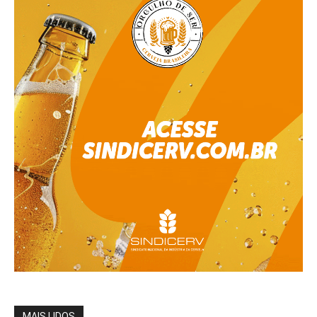
MAIS LIDOS