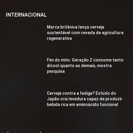
INTERNACIONAL
Marca britânica lança cerveja
sustentável com cevada de agricultura
regenerativa
Fim do mito: Geração Z consome tanto
álcool quanto as demais, mostra
pesquisa
Cerveja contra a fadiga? Estudo do
Japão cria levedura capaz de produzir
bebida rica em aminoácido funcional