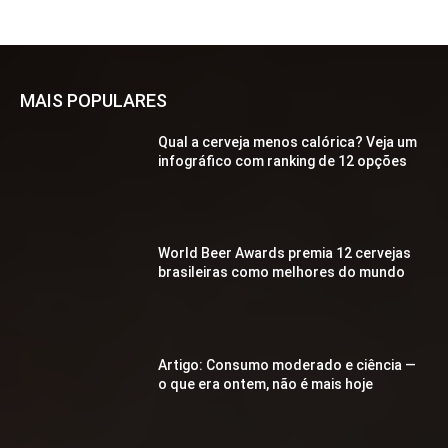
MAIS POPULARES
Qual a cerveja menos calórica? Veja um
infográfico com ranking de 12 opções
World Beer Awards premia 12 cervejas
brasileiras como melhores do mundo
Artigo: Consumo moderado e ciência —
o que era ontem, não é mais hoje