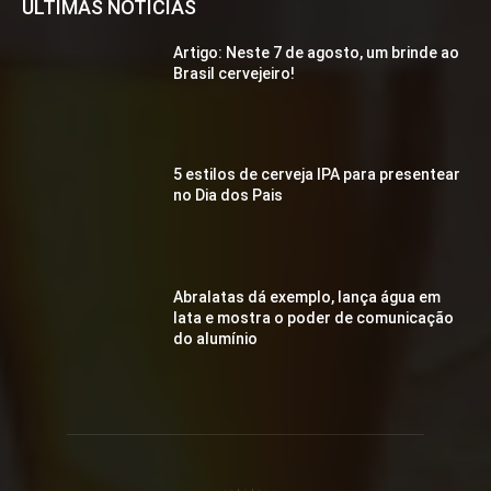
ÚLTIMAS NOTÍCIAS
Artigo: Neste 7 de agosto, um brinde ao
Brasil cervejeiro!
5 estilos de cerveja IPA para presentear
no Dia dos Pais
Abralatas dá exemplo, lança água em
lata e mostra o poder de comunicação
do alumínio