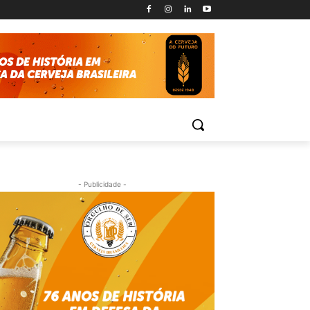
- Publicidade -