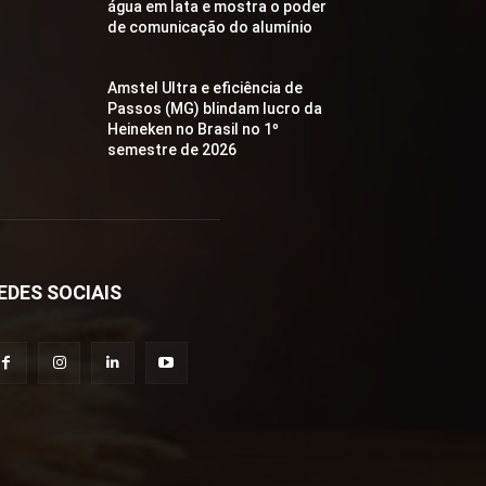
água em lata e mostra o poder
de comunicação do alumínio
Amstel Ultra e eficiência de
Passos (MG) blindam lucro da
Heineken no Brasil no 1º
semestre de 2026
EDES SOCIAIS