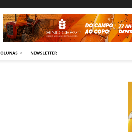
COLUNAS
NEWSLETTER