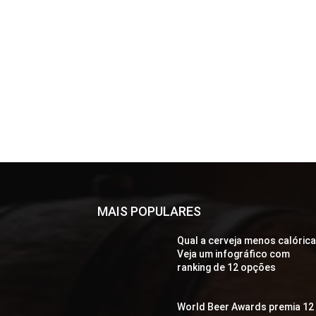
MAIS POPULARES
Qual a cerveja menos calóric
Veja um infográfico com
ranking de 12 opções
World Beer Awards premia 12