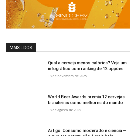
MAIS LIDOS
Qual a cerveja menos calórica? Veja um
infográfico com ranking de 12 opções
13 de novembro de 2025
World Beer Awards premia 12 cervejas
brasileiras como melhores do mundo
13 de agosto de 2025
Artigo: Consumo moderado e ciência —