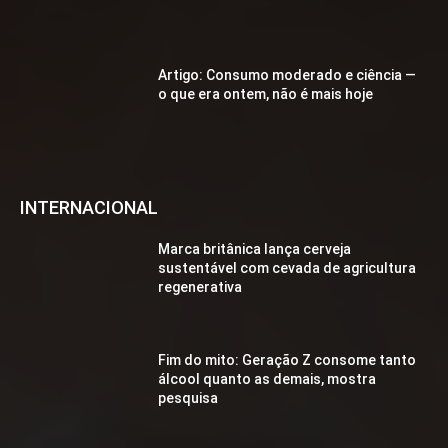
Artigo: Consumo moderado e ciência —
o que era ontem, não é mais hoje
INTERNACIONAL
Marca britânica lança cerveja
sustentável com cevada de agricultura
regenerativa
Fim do mito: Geração Z consome tanto
álcool quanto as demais, mostra
pesquisa