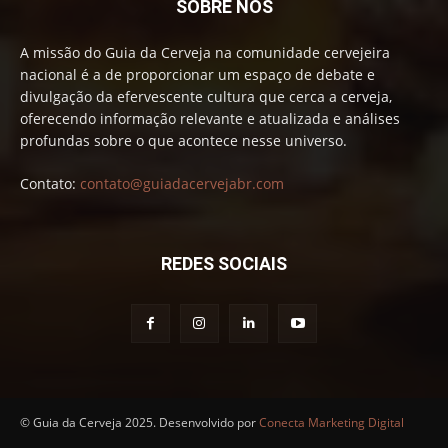
SOBRE NÓS
A missão do Guia da Cerveja na comunidade cervejeira
nacional é a de proporcionar um espaço de debate e
divulgação da efervescente cultura que cerca a cerveja,
oferecendo informação relevante e atualizada e análises
profundas sobre o que acontece nesse universo.
Contato:
contato@guiadacervejabr.com
REDES SOCIAIS
© Guia da Cerveja 2025. Desenvolvido por
Conecta Marketing Digital