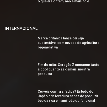
o que era ontem, não é mais hoje
INTERNACIONAL
Marca britânica lança cerveja
sustentável com cevada de agricultura
regenerativa
Fim do mito: Geração Z consome tanto
álcool quanto as demais, mostra
pesquisa
Cerveja contra a fadiga? Estudo do
Japão cria levedura capaz de produzir
bebida rica em aminoácido funcional