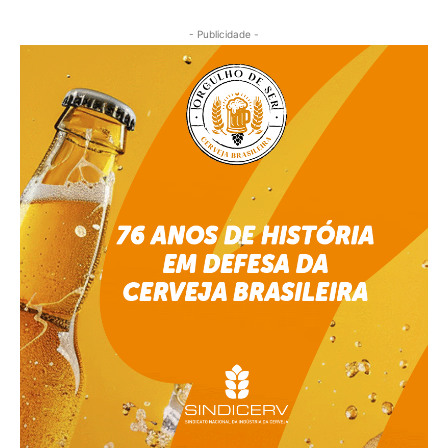
- Publicidade -