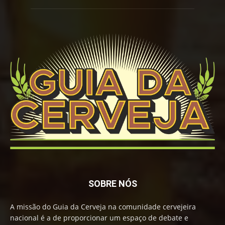
SOBRE NÓS
A missão do Guia da Cerveja na comunidade cervejeira
nacional é a de proporcionar um espaço de debate e