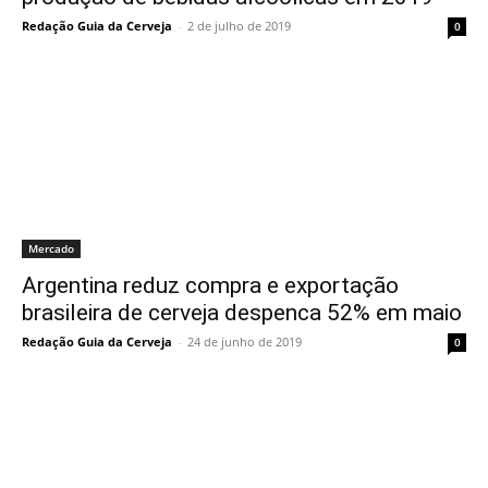
Redação Guia da Cerveja
-
2 de julho de 2019
0
Mercado
Argentina reduz compra e exportação
brasileira de cerveja despenca 52% em maio
Redação Guia da Cerveja
-
24 de junho de 2019
0