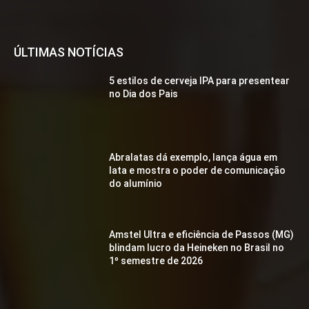
ÚLTIMAS NOTÍCIAS
5 estilos de cerveja IPA para presentear
no Dia dos Pais
Abralatas dá exemplo, lança água em
lata e mostra o poder de comunicação
do alumínio
Amstel Ultra e eficiência de Passos (MG)
blindam lucro da Heineken no Brasil no
1º semestre de 2026