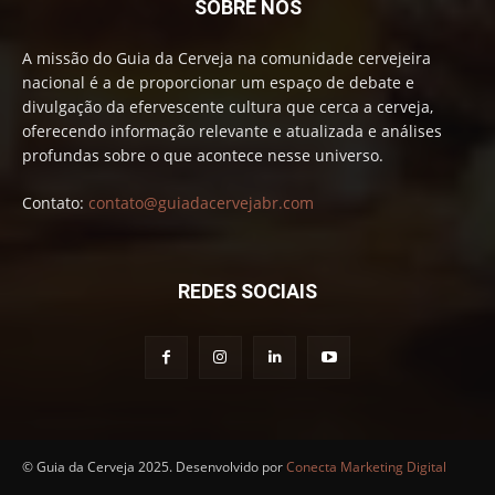
SOBRE NÓS
A missão do Guia da Cerveja na comunidade cervejeira
nacional é a de proporcionar um espaço de debate e
divulgação da efervescente cultura que cerca a cerveja,
oferecendo informação relevante e atualizada e análises
profundas sobre o que acontece nesse universo.
Contato:
contato@guiadacervejabr.com
REDES SOCIAIS
© Guia da Cerveja 2025. Desenvolvido por
Conecta Marketing Digital