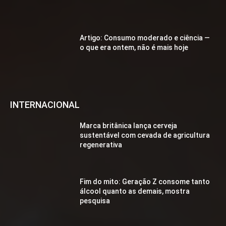
Artigo: Consumo moderado e ciência —
o que era ontem, não é mais hoje
INTERNACIONAL
Marca britânica lança cerveja
sustentável com cevada de agricultura
regenerativa
Fim do mito: Geração Z consome tanto
álcool quanto as demais, mostra
pesquisa