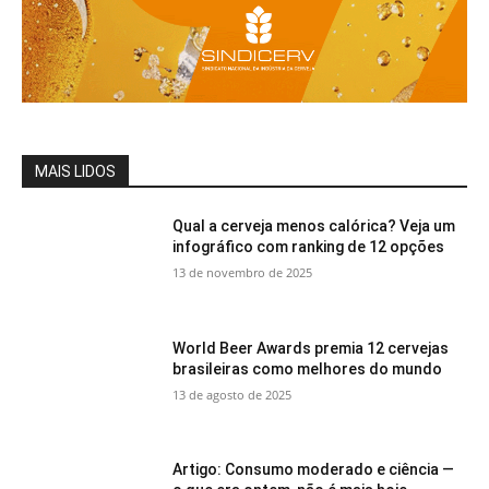
MAIS LIDOS
Qual a cerveja menos calórica? Veja um
infográfico com ranking de 12 opções
13 de novembro de 2025
World Beer Awards premia 12 cervejas
brasileiras como melhores do mundo
13 de agosto de 2025
Artigo: Consumo moderado e ciência —