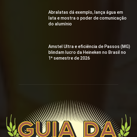
Abralatas dá exemplo, lança água em
lata e mostra o poder de comunicação
do alumínio
Amstel Ultra e eficiência de Passos (MG)
blindam lucro da Heineken no Brasil no
1º semestre de 2026