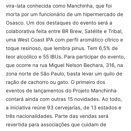
vira-lata conhecida como Manchinha, que foi
morta por um funcionário de um hipermercado de
Osasco. Um dos destaques do evento será a
colaborativa feita entre BR Brew, Satélite e Tribal,
uma West Coast IPA com perfil aromático cítrico e
toque resinoso, que lembra pinus. Tem 6,5% de
teor alcoólico e 55 IBUs. Para participar do evento,
que ocorre na rua Miguel Nelson Bechara, 316, na
zona norte de São Paulo, basta levar um quilo de
ração de cachorro ou gato. O primeiro dos
eventos de lançamentos do Projeto Manchinha
contará ainda com outras 15 novidades. Ao todo,
a iniciativa reúne 93 cervejarias, de 13 estados e
três nacionalidades. Parte das vendas será
revertida para associações que cuidam de