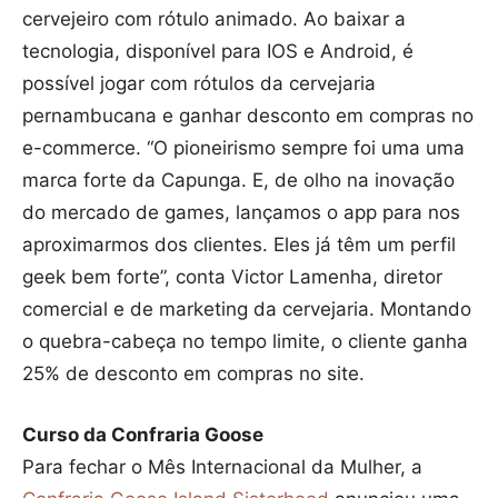
cervejeiro com rótulo animado. Ao baixar a
tecnologia, disponível para IOS e Android, é
possível jogar com rótulos da cervejaria
pernambucana e ganhar desconto em compras no
e-commerce. “O pioneirismo sempre foi uma uma
marca forte da Capunga. E, de olho na inovação
do mercado de games, lançamos o app para nos
aproximarmos dos clientes. Eles já têm um perfil
geek bem forte”, conta Victor Lamenha, diretor
comercial e de marketing da cervejaria. Montando
o quebra-cabeça no tempo limite, o cliente ganha
25% de desconto em compras no site.
Curso da Confraria Goose
Para fechar o Mês Internacional da Mulher, a