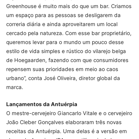
Greenhouse é muito mais do que um bar. Criamos
um espaço para as pessoas se desligarem da
correria diária e ainda aproveitarem um local
cercado pela natureza. Com esse bar proprietário,
queremos levar para o mundo um pouco desse
estilo de vida simples e rústico do vilarejo belga
de Hoegaarden, fazendo com que consumidores
repensem suas prioridades em meio ao caos
urbano”, conta José Oliveira, diretor global da
marca.
Lançamentos da Antuérpia
O mestre-cervejeiro Giancarlo Vitale e o cervejeiro
João Cleber Gonçalves elaboraram três novas
receitas da Antuérpia. Uma delas é a versão em