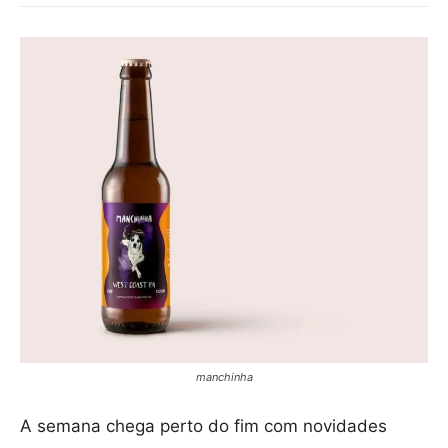
manchinha
A semana chega perto do fim com novidades