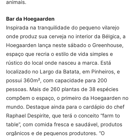
animais.
Bar da Hoegaarden
Inspirada na tranquilidade do pequeno vilarejo
onde produz sua cerveja no interior da Bélgica, a
Hoegaarden lança neste sábado o Greenhouse,
espaço que recria o estilo de vida simples e
rústico do local onde nasceu a marca. Está
localizado no Largo da Batata, em Pinheiros, e
possui 360m², com capacidade para 200
pessoas. Mais de 260 plantas de 38 espécies
compõem o espaço, o primeiro da Hoegaarden no
mundo. Destaque ainda para o cardápio do chef
Raphael Despirite, que terá o conceito “farm to
table”, com comida fresca e saudável, produtos
orgânicos e de pequenos produtores. “O