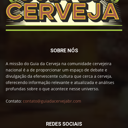
SOBRE NÓS
A missão do Guia da Cerveja na comunidade cervejeira
nacional é a de proporcionar um espaço de debate e
divulgação da efervescente cultura que cerca a cerveja,
oferecendo informação relevante e atualizada e análises
profundas sobre o que acontece nesse universo.
Contato:
contato@guiadacervejabr.com
REDES SOCIAIS