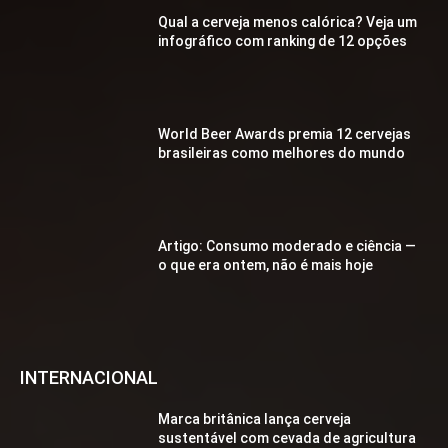
Qual a cerveja menos calórica? Veja um
infográfico com ranking de 12 opções
World Beer Awards premia 12 cervejas
brasileiras como melhores do mundo
Artigo: Consumo moderado e ciência —
o que era ontem, não é mais hoje
INTERNACIONAL
Marca britânica lança cerveja
sustentável com cevada de agricultura