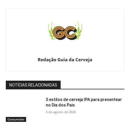
Redação Guia da Cerveja
NOTÍCIAS RELACIONADAS
5 estilos de cerveja IPA para presentear
no Dia dos Pais
6 de agosto de 2026
Consumidor