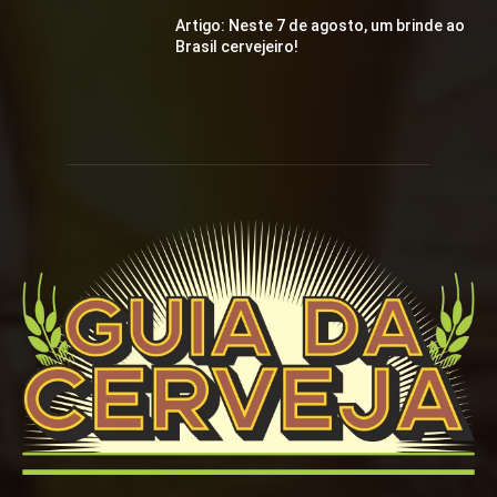
Artigo: Neste 7 de agosto, um brinde ao
Brasil cervejeiro!