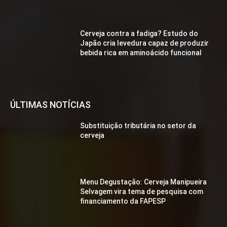
Cerveja contra a fadiga? Estudo do
Japão cria levedura capaz de produzir
bebida rica em aminoácido funcional
ÚLTIMAS NOTÍCIAS
Substituição tributária no setor da
cerveja
Menu Degustação: Cerveja Manipueira
Selvagem vira tema de pesquisa com
financiamento da FAPESP