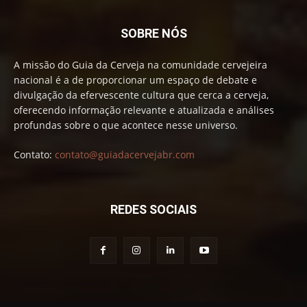
SOBRE NÓS
A missão do Guia da Cerveja na comunidade cervejeira
nacional é a de proporcionar um espaço de debate e
divulgação da efervescente cultura que cerca a cerveja,
oferecendo informação relevante e atualizada e análises
profundas sobre o que acontece nesse universo.
Contato:
contato@guiadacervejabr.com
REDES SOCIAIS