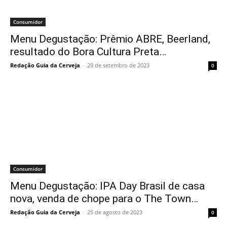
Consumidor
Menu Degustação: Prêmio ABRE, Beerland,
resultado do Bora Cultura Preta…
Redação Guia da Cerveja
-
29 de setembro de 2023
0
Consumidor
Menu Degustação: IPA Day Brasil de casa
nova, venda de chope para o The Town…
Redação Guia da Cerveja
-
25 de agosto de 2023
0