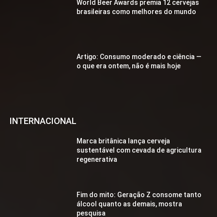
World Beer Awards premia 12 cervejas
brasileiras como melhores do mundo
Artigo: Consumo moderado e ciência —
o que era ontem, não é mais hoje
INTERNACIONAL
Marca britânica lança cerveja
sustentável com cevada de agricultura
regenerativa
Fim do mito: Geração Z consome tanto
álcool quanto as demais, mostra
pesquisa