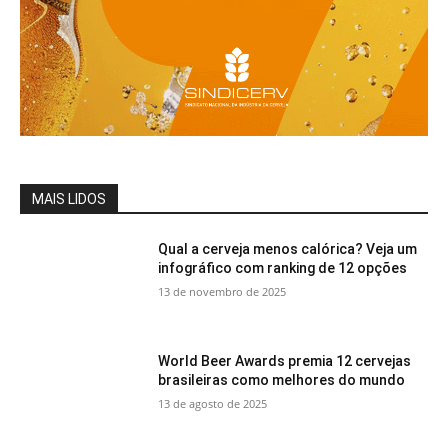
MAIS LIDOS
Qual a cerveja menos calórica? Veja um
infográfico com ranking de 12 opções
13 de novembro de 2025
World Beer Awards premia 12 cervejas
brasileiras como melhores do mundo
13 de agosto de 2025