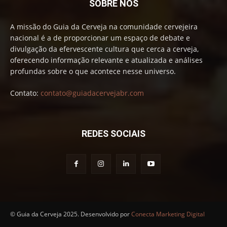
SOBRE NÓS
A missão do Guia da Cerveja na comunidade cervejeira
nacional é a de proporcionar um espaço de debate e
divulgação da efervescente cultura que cerca a cerveja,
oferecendo informação relevante e atualizada e análises
profundas sobre o que acontece nesse universo.
Contato:
contato@guiadacervejabr.com
REDES SOCIAIS
© Guia da Cerveja 2025. Desenvolvido por
Conecta Marketing Digital