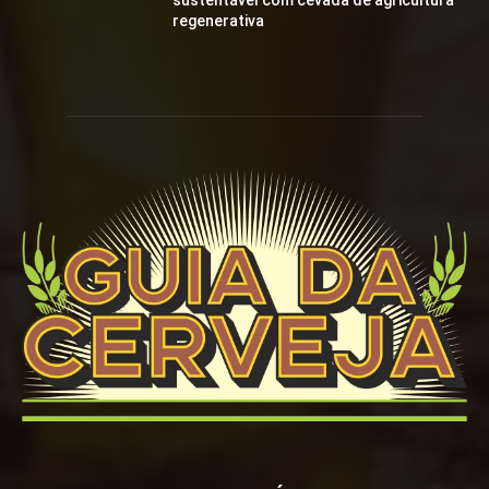
sustentável com cevada de agricultura
regenerativa