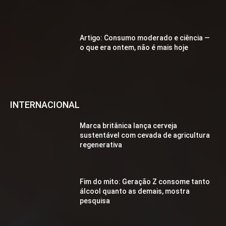
Artigo: Consumo moderado e ciência —
o que era ontem, não é mais hoje
INTERNACIONAL
Marca britânica lança cerveja
sustentável com cevada de agricultura
regenerativa
Fim do mito: Geração Z consome tanto
álcool quanto as demais, mostra
pesquisa