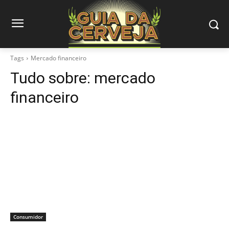
Tags
Mercado financeiro
Tudo sobre:
mercado
financeiro
Consumidor