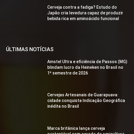
Cerveja contra a fadiga? Estudo do
Japão cria levedura capaz de produzir
bebida rica em aminoácido funcional
ÚLTIMAS NOTÍCIAS
Amstel Ultra e eficiência de Passos (MG)
blindam lucro da Heineken no Brasil no
1º semestre de 2026
Cervejas Artesanais de Guarapuava:
cidade conquista Indicação Geográfica
inédita no Brasil
Marca britânica lança cerveja