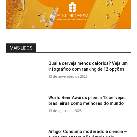
MAIS LIDOS
Qual a cerveja menos calórica? Veja um
infográfico com ranking de 12 opções
13 de novembro de 2025
World Beer Awards premia 12 cervejas
brasileiras como melhores do mundo
13 de agosto de 2025
Artigo: Consumo moderado e ciência —