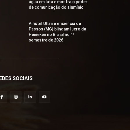
água em lata e mostra o poder
de comunicação do alumínio
Amstel Ultra e eficiência de
Passos (MG) blindam lucro da
Heineken no Brasil no 1º
semestre de 2026
EDES SOCIAIS