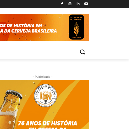
- Publicidade -