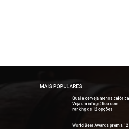
MAIS POPULARES
Qual a cerveja menos calóric
Veja um infográfico com
ranking de 12 opções
World Beer Awards premia 12