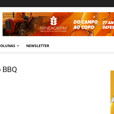
COLUNAS
NEWSLETTER
o BBQ