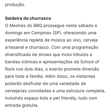
produção.
Saideira do churrasco
O Mestres do BBQ prossegue neste sábado e
domingo em Campinas (SP), oferecendo uma
experiência repleta de música ao vivo, cerveja
artesanal e churrasco. Com uma programação
diversificada de shows que inclui tributos a
bandas icônicas e apresentações da School of
Rock nos dois dias, o evento promete diversão
para toda a família. Além disso, os visitantes
poderão desfrutar de uma variedade de
cervejarias convidadas e uma estrutura completa,
incluindo espaço kids e pet friendly, tudo com
entrada gratuita.