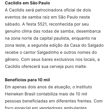
Cacildis em São Paulo
A Cacildis será patrocinadora oficial de dois
eventos de samba raiz em São Paulo neste
sábado. A festa 5521, reconhecida por seu
genuíno clima das rodas de samba, desembarca
na zona norte da capital paulista, enquanto na
zona leste, a segunda edição da Casa do Salgado
recebe o cantor Salgadinho e outros nomes do
gênero. Com seus bares exclusivos nos locais, a
Cacildis oferecerá sua cerveja puro malte.
Benefícios para 10 mil
Em apenas dois anos de atuação, o Instituto
Heineken Brasil contabiliza mais de 10 mil
pessoas beneficiadas em diferentes frentes. Com
foco especial em vendedores ambulantes,