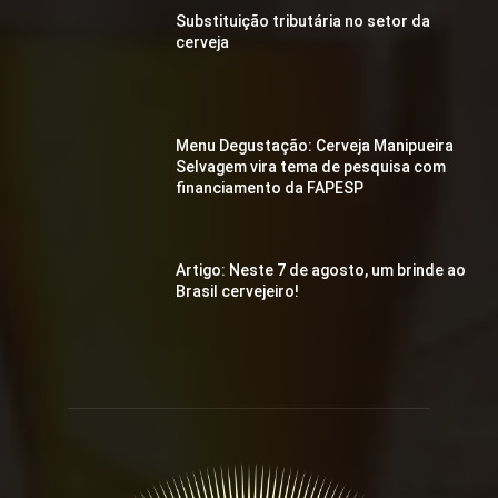
Substituição tributária no setor da
cerveja
Menu Degustação: Cerveja Manipueira
Selvagem vira tema de pesquisa com
financiamento da FAPESP
Artigo: Neste 7 de agosto, um brinde ao
Brasil cervejeiro!