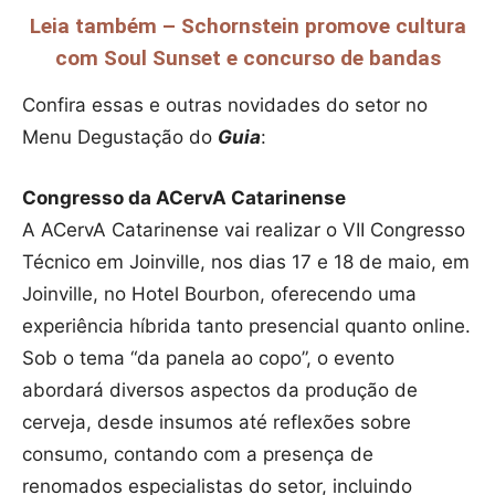
Leia também – Schornstein promove cultura
com Soul Sunset e concurso de bandas
Confira essas e outras novidades do setor no
Menu Degustação do
Guia
:
Congresso da ACervA Catarinense
A ACervA Catarinense vai realizar o VII Congresso
Técnico em Joinville, nos dias 17 e 18 de maio, em
Joinville, no Hotel Bourbon, oferecendo uma
experiência híbrida tanto presencial quanto online.
Sob o tema “da panela ao copo”, o evento
abordará diversos aspectos da produção de
cerveja, desde insumos até reflexões sobre
consumo, contando com a presença de
renomados especialistas do setor, incluindo