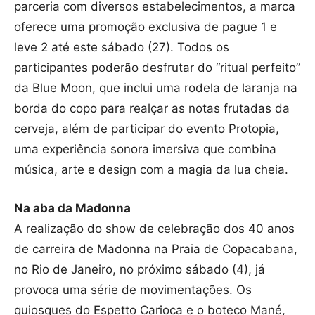
parceria com diversos estabelecimentos, a marca
oferece uma promoção exclusiva de pague 1 e
leve 2 até este sábado (27). Todos os
participantes poderão desfrutar do “ritual perfeito”
da Blue Moon, que inclui uma rodela de laranja na
borda do copo para realçar as notas frutadas da
cerveja, além de participar do evento Protopia,
uma experiência sonora imersiva que combina
música, arte e design com a magia da lua cheia.
Na aba da Madonna
A realização do show de celebração dos 40 anos
de carreira de Madonna na Praia de Copacabana,
no Rio de Janeiro, no próximo sábado (4), já
provoca uma série de movimentações. Os
quiosques do Espetto Carioca e o boteco Mané,