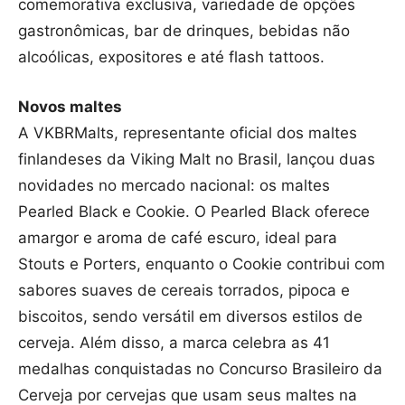
comemorativa exclusiva, variedade de opções
gastronômicas, bar de drinques, bebidas não
alcoólicas, expositores e até flash tattoos.
Novos maltes
A VKBRMalts, representante oficial dos maltes
finlandeses da Viking Malt no Brasil, lançou duas
novidades no mercado nacional: os maltes
Pearled Black e Cookie. O Pearled Black oferece
amargor e aroma de café escuro, ideal para
Stouts e Porters, enquanto o Cookie contribui com
sabores suaves de cereais torrados, pipoca e
biscoitos, sendo versátil em diversos estilos de
cerveja. Além disso, a marca celebra as 41
medalhas conquistadas no Concurso Brasileiro da
Cerveja por cervejas que usam seus maltes na