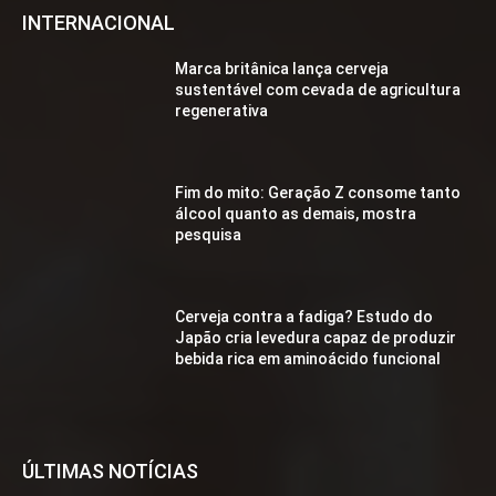
INTERNACIONAL
Marca britânica lança cerveja
sustentável com cevada de agricultura
regenerativa
Fim do mito: Geração Z consome tanto
álcool quanto as demais, mostra
pesquisa
Cerveja contra a fadiga? Estudo do
Japão cria levedura capaz de produzir
bebida rica em aminoácido funcional
ÚLTIMAS NOTÍCIAS