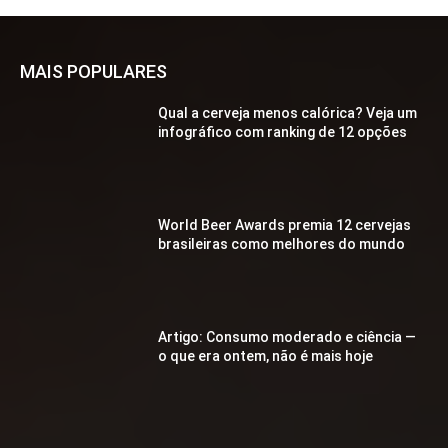
MAIS POPULARES
Qual a cerveja menos calórica? Veja um
infográfico com ranking de 12 opções
World Beer Awards premia 12 cervejas
brasileiras como melhores do mundo
Artigo: Consumo moderado e ciência —
o que era ontem, não é mais hoje