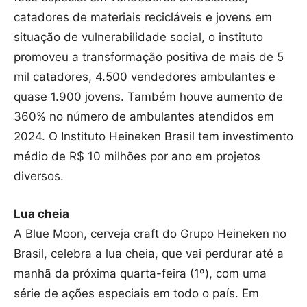
catadores de materiais recicláveis e jovens em
situação de vulnerabilidade social, o instituto
promoveu a transformação positiva de mais de 5
mil catadores, 4.500 vendedores ambulantes e
quase 1.900 jovens. Também houve aumento de
360% no número de ambulantes atendidos em
2024. O Instituto Heineken Brasil tem investimento
médio de R$ 10 milhões por ano em projetos
diversos.
Lua cheia
A Blue Moon, cerveja craft do Grupo Heineken no
Brasil, celebra a lua cheia, que vai perdurar até a
manhã da próxima quarta-feira (1º), com uma
série de ações especiais em todo o país. Em