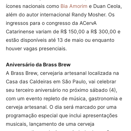
ícones nacionais como
Bia Amorim
e Duan Ceola,
além do autor internacional Randy Mosher. Os
ingressos para o congresso da ACervA
Catarinense variam de R$ 150,00 a R$ 300,00 e
estão disponíveis até 13 de maio ou enquanto
houver vagas presenciais.
Aniversário da Brass Brew
A Brass Brew, cervejaria artesanal localizada na
Casa das Caldeiras em São Paulo, vai celebrar
seu terceiro aniversário no próximo sábado (4),
com um evento repleto de música, gastronomia e
cerveja artesanal. O dia será marcado por uma
programação especial que inclui apresentações
musicais, lançamento de uma cerveja