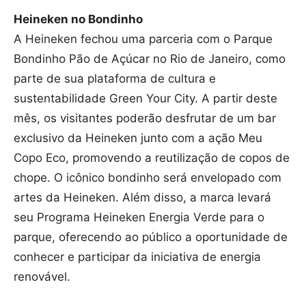
Heineken no Bondinho
A Heineken fechou uma parceria com o Parque
Bondinho Pão de Açúcar no Rio de Janeiro, como
parte de sua plataforma de cultura e
sustentabilidade Green Your City. A partir deste
mês, os visitantes poderão desfrutar de um bar
exclusivo da Heineken junto com a ação Meu
Copo Eco, promovendo a reutilização de copos de
chope. O icônico bondinho será envelopado com
artes da Heineken. Além disso, a marca levará
seu Programa Heineken Energia Verde para o
parque, oferecendo ao público a oportunidade de
conhecer e participar da iniciativa de energia
renovável.