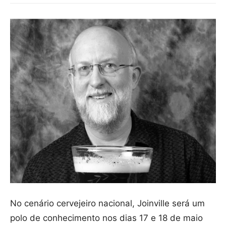
No cenário cervejeiro nacional, Joinville será um
polo de conhecimento nos dias 17 e 18 de maio