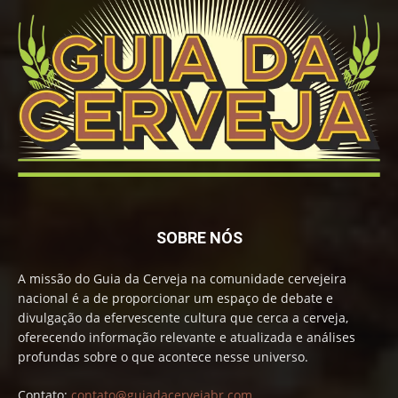
SOBRE NÓS
A missão do Guia da Cerveja na comunidade cervejeira
nacional é a de proporcionar um espaço de debate e
divulgação da efervescente cultura que cerca a cerveja,
oferecendo informação relevante e atualizada e análises
profundas sobre o que acontece nesse universo.
Contato:
contato@guiadacervejabr.com