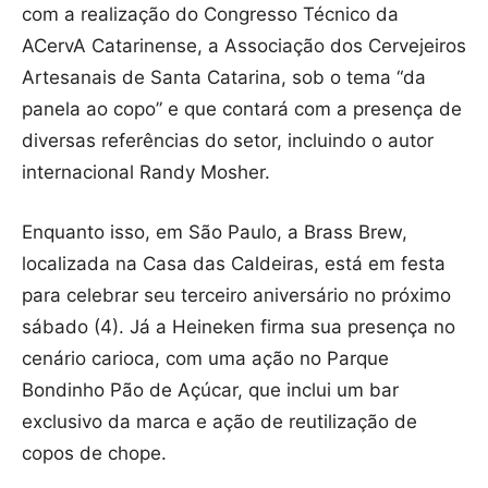
com a realização do Congresso Técnico da
ACervA Catarinense, a Associação dos Cervejeiros
Artesanais de Santa Catarina, sob o tema “da
panela ao copo” e que contará com a presença de
diversas referências do setor, incluindo o autor
internacional Randy Mosher.
Enquanto isso, em São Paulo, a Brass Brew,
localizada na Casa das Caldeiras, está em festa
para celebrar seu terceiro aniversário no próximo
sábado (4). Já a Heineken firma sua presença no
cenário carioca, com uma ação no Parque
Bondinho Pão de Açúcar, que inclui um bar
exclusivo da marca e ação de reutilização de
copos de chope.