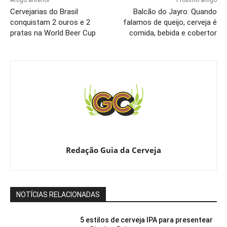
Cervejarias do Brasil
Balcão do Jayro: Quando
conquistam 2 ouros e 2
falamos de queijo, cerveja é
pratas na World Beer Cup
comida, bebida e cobertor
Redação Guia da Cerveja
NOTÍCIAS RELACIONADAS
5 estilos de cerveja IPA para presentear