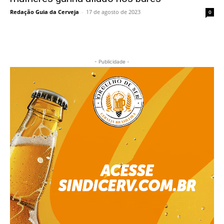
Redação Guia da Cerveja
-
17 de agosto de 2023
0
- Publicidade -