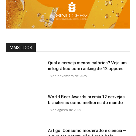
MAIS LIDOS
Qual a cerveja menos calórica? Veja um
infográfico com ranking de 12 opções
13 de novembro de 2025
World Beer Awards premia 12 cervejas
brasileiras como melhores do mundo
13 de agosto de 2025
Artigo: Consumo moderado e ciência —