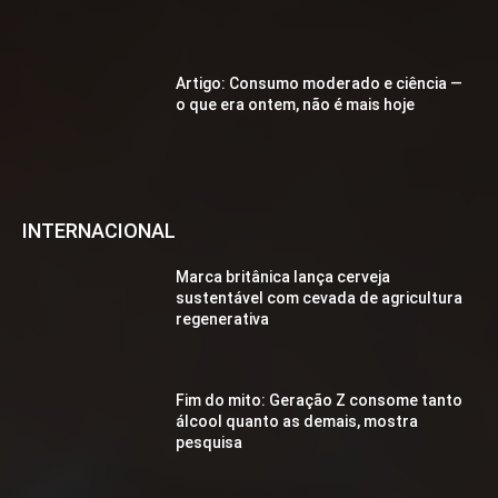
Artigo: Consumo moderado e ciência —
o que era ontem, não é mais hoje
INTERNACIONAL
Marca britânica lança cerveja
sustentável com cevada de agricultura
regenerativa
Fim do mito: Geração Z consome tanto
álcool quanto as demais, mostra
pesquisa