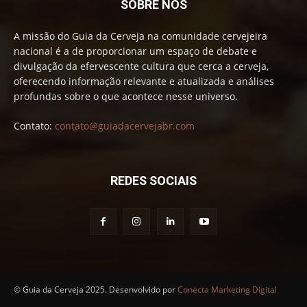
SOBRE NÓS
A missão do Guia da Cerveja na comunidade cervejeira
nacional é a de proporcionar um espaço de debate e
divulgação da efervescente cultura que cerca a cerveja,
oferecendo informação relevante e atualizada e análises
profundas sobre o que acontece nesse universo.
Contato:
contato@guiadacervejabr.com
REDES SOCIAIS
© Guia da Cerveja 2025. Desenvolvido por
Conecta Marketing Digital