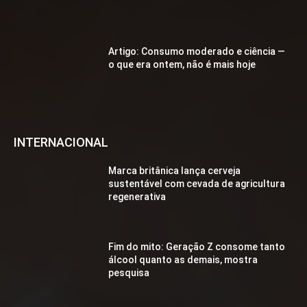
Artigo: Consumo moderado e ciência —
o que era ontem, não é mais hoje
INTERNACIONAL
Marca britânica lança cerveja
sustentável com cevada de agricultura
regenerativa
Fim do mito: Geração Z consome tanto
álcool quanto as demais, mostra
pesquisa