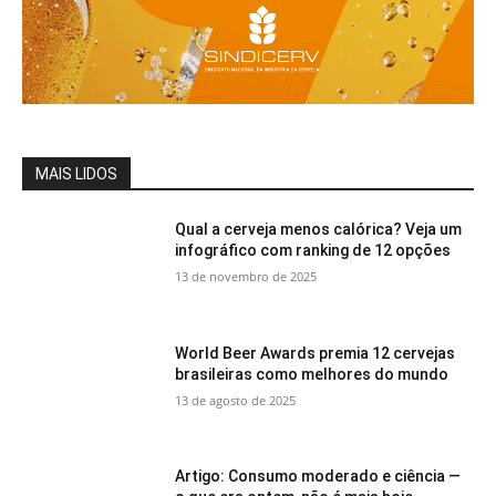
MAIS LIDOS
Qual a cerveja menos calórica? Veja um
infográfico com ranking de 12 opções
13 de novembro de 2025
World Beer Awards premia 12 cervejas
brasileiras como melhores do mundo
13 de agosto de 2025
Artigo: Consumo moderado e ciência —