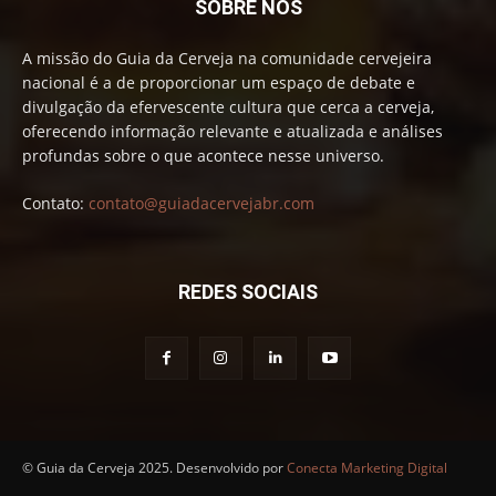
SOBRE NÓS
A missão do Guia da Cerveja na comunidade cervejeira
nacional é a de proporcionar um espaço de debate e
divulgação da efervescente cultura que cerca a cerveja,
oferecendo informação relevante e atualizada e análises
profundas sobre o que acontece nesse universo.
Contato:
contato@guiadacervejabr.com
REDES SOCIAIS
© Guia da Cerveja 2025. Desenvolvido por
Conecta Marketing Digital